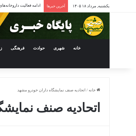
ادامه فعالیت داروخانه‌
یکشنبه, مرداد ۱۸ ۱۴۰۵
آخرین خبرها
خانه
شهری
حوادث
فرهنگی
ز
خانه
/
اتحادیه صنف نمایشگاه داران خودرو مشهد
اتحادیه صنف نمایشگ