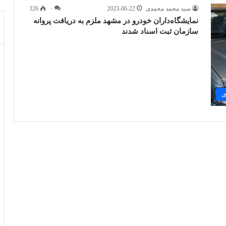
سید محمد محمدی
2023-06-22
۰
326
نمایشگاه‌داران خودرو در مشهد ملزم به دریافت پروانه
سازمان ثبت اسناد شدند
ی