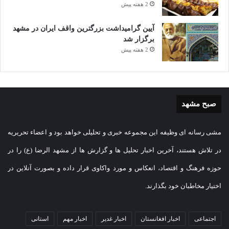
2 هفته پیش
آیین گرامیداشت بزرگترین واقف ایران در مشهد
برگزار شد
2 هفته پیش
صبح مشهد
مشی رسانه ای وظیفه این مجموعه خبری و تحلیلی خواهد بود و اعضاء تحریریه
در تلاش هستند، آخرین اخبار تحلیل ها و گزارش ها از مشهد الرضا (ع) را در
حوزه فرهنگ و اقتصاد، انعکاس و مورد واکاوی قرار داده و بصورت آنلاین در
اختیار مخاطبان خود بگذارند.
اجتماعی
اخبار افغانستان
اخبار غدیر
اخبار مهم
استانی