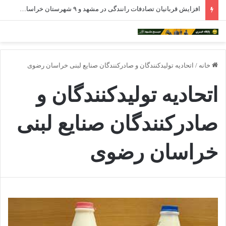
افزایش قربانیان تصادفات رانندگی در مشهد و ۹ شهرستان خراسان رضوی
خانه
/
اتحادیه تولیدکنندگان و صادرکنندگان صنایع لبنی خراسان رضوی
اتحادیه تولیدکنندگان و
صادرکنندگان صنایع لبنی
خراسان رضوی