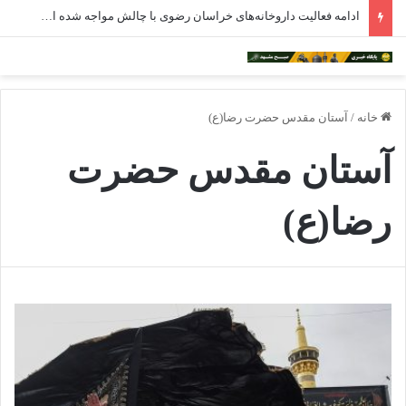
ادامه فعالیت داروخانه‌های خراسان رضوی با چالش مواجه شده است
خانه
/
آستان مقدس حضرت رضا(ع)
آستان مقدس حضرت
رضا(ع)