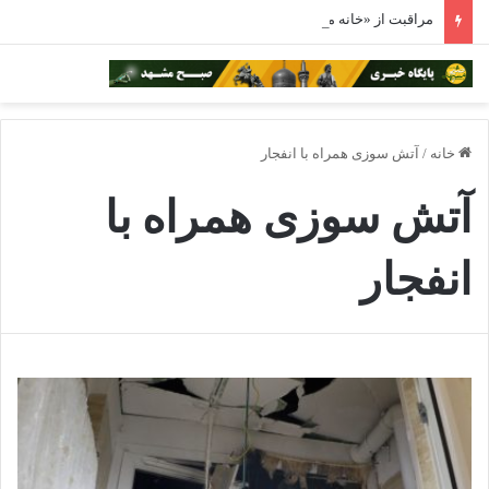
مراقبت از «خانه مشترک» در روزهای طوفانی
خانه
/
آتش سوزی همراه با انفجار
آتش سوزی همراه با
انفجار