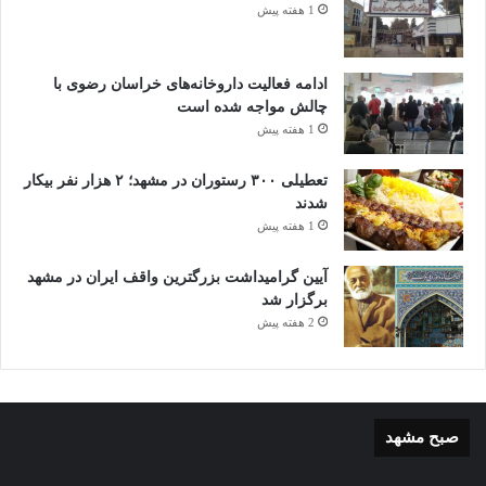
1 هفته پیش
ادامه فعالیت داروخانه‌های خراسان رضوی با
چالش مواجه شده است
1 هفته پیش
تعطیلی ۳۰۰ رستوران در مشهد؛ ۲ هزار نفر بیکار
شدند
1 هفته پیش
آیین گرامیداشت بزرگترین واقف ایران در مشهد
برگزار شد
2 هفته پیش
صبح مشهد