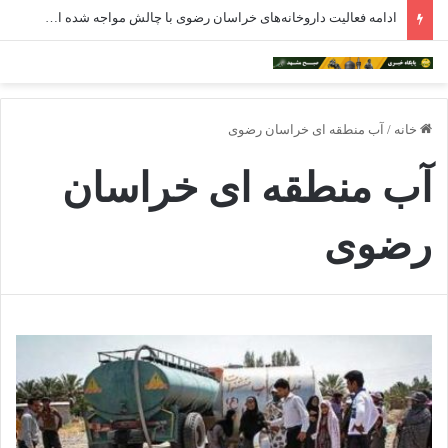
ادامه فعالیت داروخانه‌های خراسان رضوی با چالش مواجه شده است
خانه
/
آب منطقه ای خراسان رضوی
آب منطقه ای خراسان
رضوی