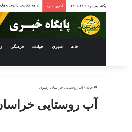
ادامه فعالیت داروخانه‌
یکشنبه, مرداد ۱۸ ۱۴۰۵
آخرین خبرها
خانه
شهری
حوادث
فرهنگی
ز
خانه
/
آب روستایی خراسان رضوی
آب روستایی خراسا