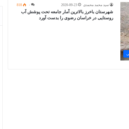
سید محمد محمدی
2020-09-23
۰
818
شهرستان باخرز بالاترین آمار جامعه تحت پوشش آب
روستایی در خراسان رضوی را بدست آورد
ی