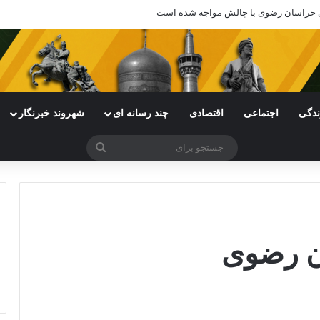
های خراسان رضوی با چالش مواجه شده است
ندگی
اجتماعی
اقتصادی
چند رسانه ای
شهروند خبرنگار
جستجو
برای
ن رضوی