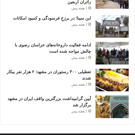
زائران اربعین
1 هفته پیش
ابن سینا؛ در برزخِ فرسودگی و کمبود امکانات
1 هفته پیش
ادامه فعالیت داروخانه‌های خراسان رضوی با
چالش مواجه شده است
1 هفته پیش
تعطیلی ۳۰۰ رستوران در مشهد؛ ۲ هزار نفر بیکار
شدند
2 هفته پیش
آیین گرامیداشت بزرگترین واقف ایران در مشهد
برگزار شد
2 هفته پیش