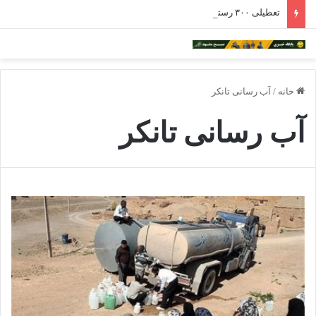
تعطیلی ۳۰۰ رستوران در مشهد؛ ۲ هزار نفر بیکار شدند
خانه
/
آب رسانی تانکر
آب رسانی تانکر