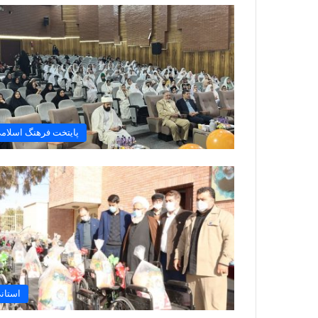
پایتخت فرهنگ اسلام
استان