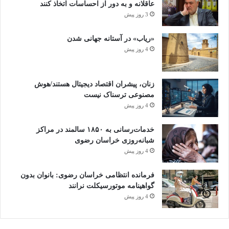
عاقلانه و به دور از احساسات اتخاذ کنند
3 روز پیش
«ریاب» در آستانه جهانی شدن
4 روز پیش
زنان، پیشران اقتصاد دیجیتال هستند/هوش
مصنوعی ترسناک نیست
4 روز پیش
خدمات‌رسانی به ۱۸۵۰ سالمند در مراکز
شبانه‌روزی خراسان رضوی
4 روز پیش
فرمانده انتظامی خراسان رضوی: بانوان بدون
گواهینامه موتورسیکلت نرانند
4 روز پیش