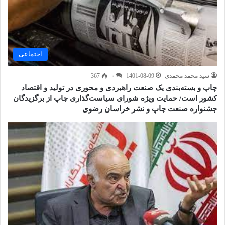
اجتماعی
سید محمد محمدی
1401-08-09
۰
367
چاپ و بسته‌بندی یک صنعت راهبردی و محوری در تولید و اقتصاد
کشور است/ حمایت ویژه شورای سیاست‌گذاری چاپ از برگزیدگان
جشنواره صنعت چاپ و نشر خراسان رضوی