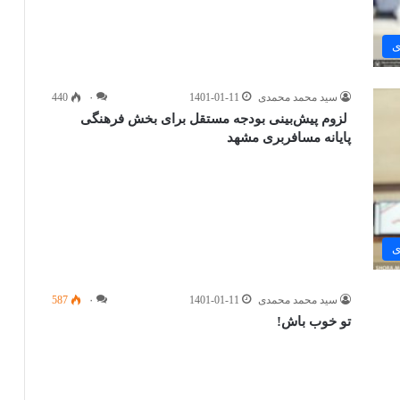
ی
سید محمد محمدی
1401-01-11
۰
440
لزوم پیش‌بینی بودجه مستقل برای بخش فرهنگی
پایانه مسافربری مشهد
ی
سید محمد محمدی
1401-01-11
۰
587
تو خوب باش!