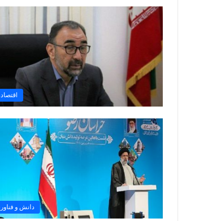
اقتصاد
دانش و فناور