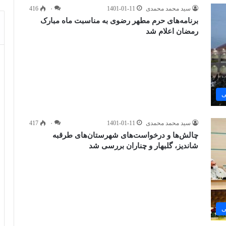
سید محمد محمدی
1401-01-11
۰
416
برنامه‌های حرم مطهر رضوی به مناسبت ماه مبارک
رمضان اعلام شد
ی
سید محمد محمدی
1401-01-11
۰
417
چالش‌ها و درخواست‌های‌ شهرستان‌های طرقبه
شاندیز، گلبهار و چناران بررسی شد
ی