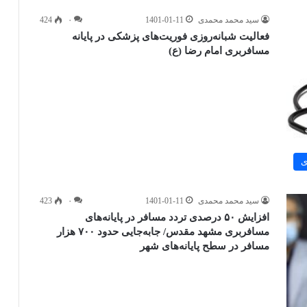
سید محمد محمدی
1401-01-11
۰
424
فعالیت شبانه‌روزی فوریت‌های پزشکی در پایانه
مسافربری امام رضا (ع)
ی
سید محمد محمدی
1401-01-11
۰
423
افزایش ۵۰ درصدی تردد مسافر در پایانه‌های
مسافربری مشهد مقدس/ جا‌به‌جایی حدود ۷۰۰ هزار
مسافر در سطح پایانه‌های شهر