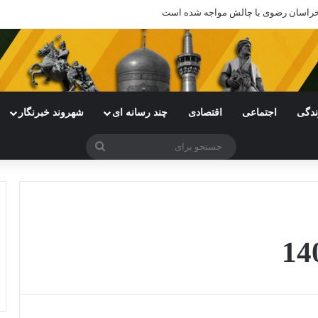
ی خراسان رضوی با چالش مواجه شده است
ندگی
اجتماعی
اقتصادی
چند رسانه ای
شهروند خبرنگار
جستجو
برای