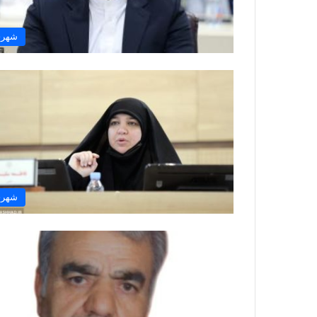
شهر
شهر