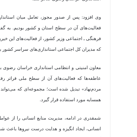
وی افزود: پس از صدور مجوز، تعامل میان استاندار
فعالیت‌های آن در سطح استان و کشور بودیم. به گفت
فرهنگی ـ اجتماعی وزیر کشور، از فعالیت‌های این خیر
که مدیران کل اجتماعی استانداری‌های سراسر کشور بر
معاون امنیتی و انتظامی استانداری خراسان رضوی با ا
عاطفه‌ها که فعالیت‌های آن از سطح ملی فراتر رفت
مردم‌نهاد» تبدیل شده است؛ مجموعه‌ای که می‌تواند
همسایه مورد استفاده قرار گیرد.
شمقدری در ادامه، مدیریت منابع انسانی را از عوا
انسانی، ایجاد انگیزه و هدایت درست نیروها باعث 