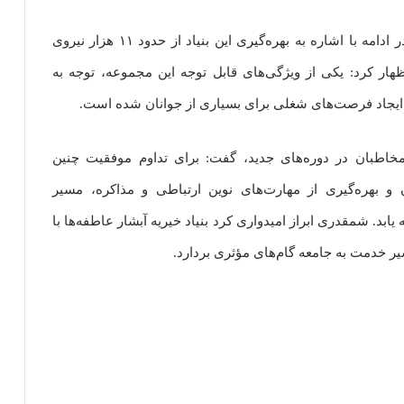
معاون امنیتی و انتظامی استانداری خراسان رضوی در ادامه با اشاره به بهره‌گیری این بنیاد از حدود ۱۱ هزار نیروی
ار کرد: یکی از ویژگی‌های قابل توجه این مجموعه، توجه به
 ایجاد فرصت‌های شغلی برای بسیاری از جوانان شده است.
خاطبان در دوره‌های جدید، گفت: برای تداوم موفقیت چنین
 بهره‌گیری از مهارت‌های نوین ارتباطی و مذاکره، مسیر
بد. شمقدری ابراز امیدواری کرد بنیاد خیریه آبشار عاطفه‌ها با
سیر خدمت به جامعه گام‌های مؤثری بردارد.