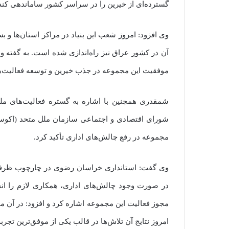
گسترده‌ای از خیرین را در سراسر کشور ساماندهی کند
وی افزود: امروز شعب این بنیاد در مراکز استان‌ها و 
آن در کشور عراق نیز راه‌اندازی شده است. به گفته وی
موفقیت این مجموعه در جذب خیرین و توسعه فعالیت‌ه
شمقدری همچنین با اشاره به گستره فعالیت‌های ملی
شورای اقتصادی و اجتماعی سازمان ملل متحد (اکوسا
مجموعه در رفع چالش‌های اداری تأکید کرد.
وی گفت: استانداری خراسان رضوی در چارچوب ظرفیت‌
در صورت وجود چالش‌های اداری، همکاری لازم را انج
مجوز فعالیت این مجموعه اشاره کرد و افزود: در آن م
امروز نتایج آن تلاش‌ها در قالب یکی از موفق‌ترین تج