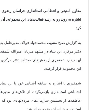
معاون امنیتی و انتظامی استانداری خراسان رضوی در دی
اشاره به روند رو به رشد فعالیت‌های این مجموعه، آن
کرد.
دفتر مرکزی این بنیاد در مشهد میزبان امیرالله شمقد
این دیدار، شمقدری از بخش‌های مختلف دفتر مرکزی باز
این مجموعه قرار گرفت.
اجتماعی استانداری بازمی‌گردد، از تلاش‌های مدیرع
عاطفه‌ها از نخستین سازمان‌های مردم‌نهادی بود که
استانداری خراسان رضوی صادر شد.