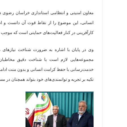
انسانی، این موضوع را از نقاط قوت آن دانست و اظه
کارآفرینی در کنار فعالیت‌های حمایتی است که موجب
وی در پایان با اشاره به ضرورت شناخت نیازهای م
مجموعه‌هایی لازم است با شناخت دقیق مخاطبان و
خدمت‌رسانی با حفظ کرامت انسانی و بدون منت ادامه یا
تکیه بر تجربه و توانمندی‌های خود بتواند همچنان در م