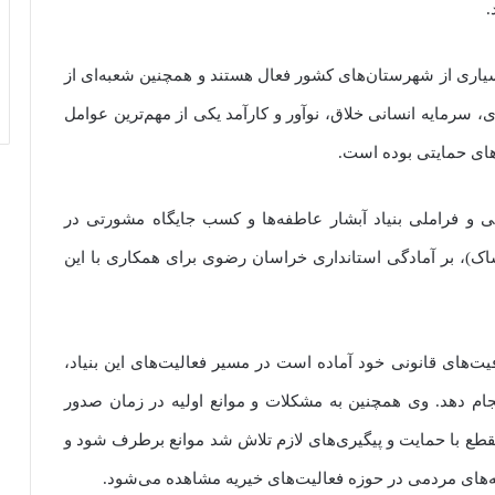
.
بسیاری از شهرستان‌های کشور فعال هستند و همچنین شعبه‌ای از
، سرمایه انسانی خلاق، نوآور و کارآمد یکی از مهم‌ترین عوامل
ای حمایتی بوده است.
 و فراملی بنیاد آبشار عاطفه‌ها و کسب جایگاه مشورتی در
ک)، بر آمادگی استانداری خراسان رضوی برای همکاری با این
های قانونی خود آماده است در مسیر فعالیت‌های این بنیاد،
ام دهد. وی همچنین به مشکلات و موانع اولیه در زمان صدور
قطع با حمایت و پیگیری‌های لازم تلاش شد موانع برطرف شود و
ربه‌های مردمی در حوزه فعالیت‌های خیریه مشاهده می‌شود.