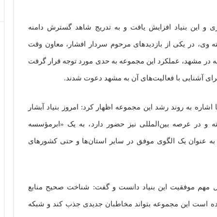
ی و این بنیاد افزایش یافت و به تدریج شاهد گسترش دامنه
ه وی، در یکی از بازدیدهای مرحوم سردار افشار، معاون وقت
یه در مشهد، عملکرد این مجموعه به حدی مورد توجه قرار گرفت
ای آشنایی با فعالیت‌های آن به مشهد دعوت شدند.
شاره به روند رشد این مجموعه اظهار کرد: امروز بنیاد آبشار
ه و در عرصه بین‌المللی نیز حضور دارد، به یک «ابرمؤسسه
 به عنوان یک الگوی موفق در سایر استان‌ها و حتی کشورهای
مل مهم موفقیت این بنیاد دانست و گفت: شناخت صحیح منابع
شده است این مجموعه بتواند مخاطبان جدیدی جذب کند و شبکه