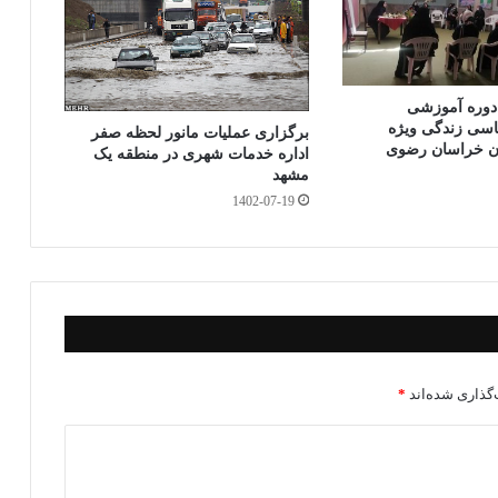
رگزاری ۳۶۷ دوره آموزشی
اسی زندگی ویژه
برگزاری عملیات مانور لحظه صفر
یان خراسان رضوی
اداره خدمات شهری در منطقه یک
مشهد
1402-07-19
گذاری شده‌اند
*