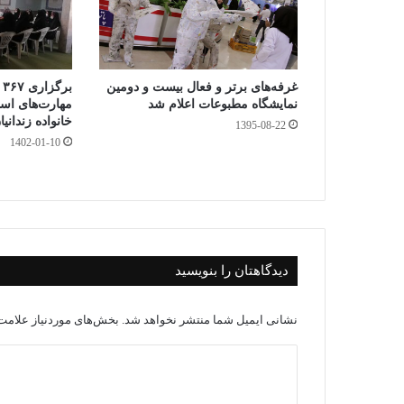
غرفه‌های برتر و فعال بیست و دومین
ب
نمایشگاه مطبوعات اعلام شد
مهارت‌های اس
خانواده زندان
1395-08-22
1402-01-10
دیدگاهتان را بنویسید
نشانی ایمیل شما منتشر نخواهد شد.
بخش‌های موردنیاز علامت‌
د
ی