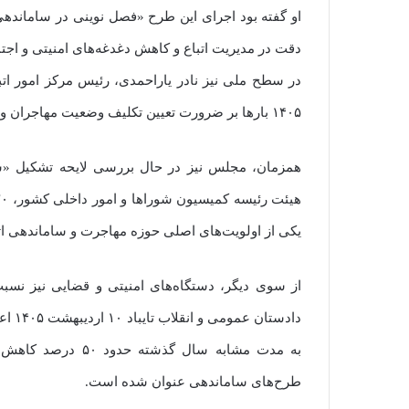
او گفته بود اجرای این طرح «فصل نوینی در سامانده
دقت در مدیریت اتباع و کاهش دغدغه‌های امنیتی و اج
در سطح ملی نیز نادر یاراحمدی، رئیس مرکز امور ا
۱۴۰۵ بارها بر ضرورت تعیین تکلیف وضعیت مهاجران و حرکت به سمت مدیریت متمرکز اتباع تأکید کرده است.
همزمان، مجلس نیز در حال بررسی لایحه تشکیل 
یکی از اولویت‌های اصلی حوزه مهاجرت و ساماندهی ا
از سوی دیگر، دستگاه‌های امنیتی و قضایی نیز نسبت ب
دادست
به مدت مشابه سال گ
طرح‌های ساماندهی عنوان شده است.