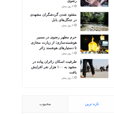
رضوی
4 روز پیش
مفقود شدن گردشگران مشهدی
در جنگل‌های بابل
4 روز پیش
حرم مطهر رضوی در مسیر
هوشمندسازی؛ از زیارت مجازی
تا دستیارهای هوشمند زائر
5 روز پیش
ظرفیت اسکان زائران پیاده در
مشهد به ۱۰۰ هزار نفر افزایش
یافت
5 روز پیش
تازه ترین
محبوب