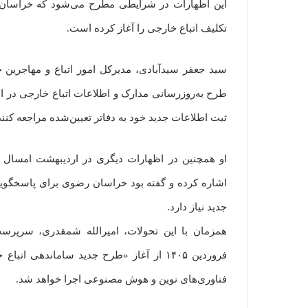
این اظهارات در شرایطی مطرح می‌شود که خراسان 
تکلیف اتباع خارجی را آغاز کرده است.
طرح به‌روزرسانی مدارک و اطلاعات اتباع خارجی در است
ثبت اطلاعات جدید خود به دفاتر تعیین‌شده مراجعه کنند
او همچنین در اظهارات دیگری در اردیبهشت امسال 
جدید نیاز دارد.
فروردین ۱۴۰۵ از آغاز «طرح جدید ساماندهی 
فناوری‌های نوین و هوش مصنوعی اجرا خواهد شد.