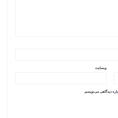
وبسایت
باره دیدگاهی می‌نویسم.