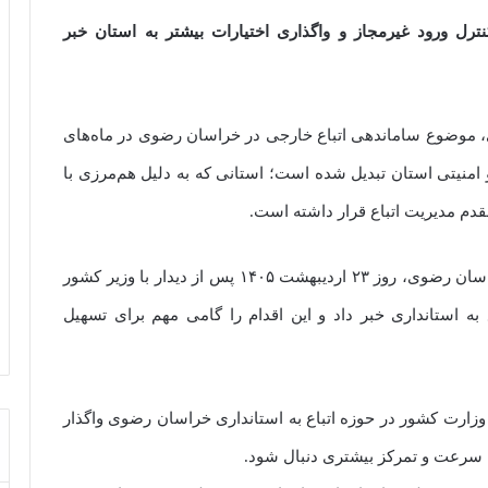
ترل ورود غیرمجاز و واگذاری اختیارات بیشتر به استان خبر
 موضوع ساماندهی اتباع خارجی در خراسان رضوی در ماه‌های
 و امنیتی استان تبدیل شده است؛ استانی که به دلیل هم‌مرزی با
دم مدیریت اتباع قرار داشته است.
در تازه‌ترین تحولات، غلامحسین مظفری، استاندار خراسان رضوی، روز ۲۳ اردیبهشت ۱۴۰۵ پس از دیدار با وزیر کشور
 به استانداری خبر داد و این اقدام را گامی مهم برای تسهیل
وزارت کشور در حوزه اتباع به استانداری خراسان رضوی واگذار
ا سرعت و تمرکز بیشتری دنبال شود.