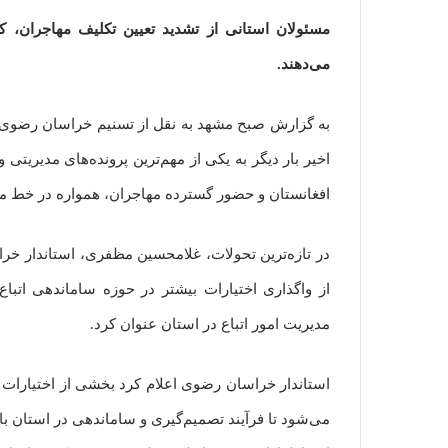
مسئولان استانی از تشدید تعیین تکلیف مهاجران، کن
می‌دهند.
به گزارش صبح مشهد به نقل از تسنیم خراسان رضوی،
اخیر بار دیگر به یکی از مهم‌ترین پرونده‌های مدیریتی
افغانستان و حضور گسترده مهاجران، همواره در خط مق
از واگذاری اختیارات بیشتر در حوزه ساماندهی اتباع
مدیریت امور اتباع در استان عنوان کرد.
استاندار خراسان رضوی اعلام کرد بخشی از اختیارات 
می‌شود تا فرآیند تصمیم‌گیری و ساماندهی در استان ب