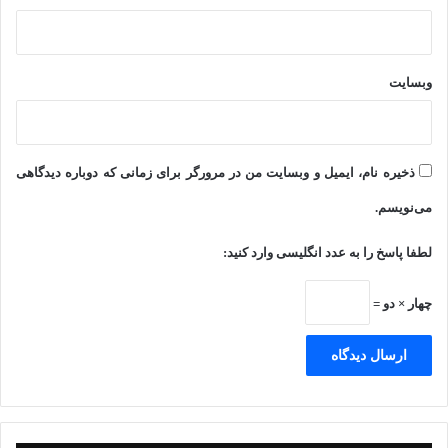
وبسایت
ذخیره نام، ایمیل و وبسایت من در مرورگر برای زمانی که دوباره دیدگاهی
می‌نویسم.
لطفا پاسخ را به عدد انگلیسی وارد کنید:
چهار × دو =