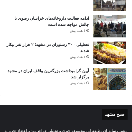
ادامه فعالیت داروخانه‌های خراسان رضوی با
چالش مواجه شده است
1 هفته پیش
تعطیلی ۳۰۰ رستوران در مشهد؛ ۲ هزار نفر بیکار
شدند
1 هفته پیش
آیین گرامیداشت بزرگترین واقف ایران در مشهد
برگزار شد
2 هفته پیش
صبح مشهد
مشی رسانه ای وظیفه این مجموعه خبری و تحلیلی خواهد بود و اعضاء تحریریه