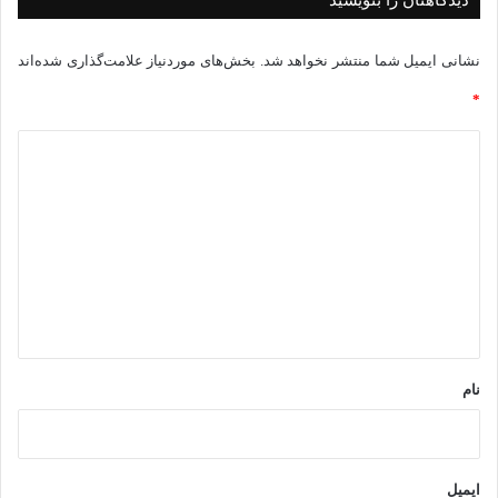
نشانی ایمیل شما منتشر نخواهد شد.
بخش‌های موردنیاز علامت‌گذاری شده‌اند
*
د
ی
د
گ
ا
ه
*
نام
ایمیل