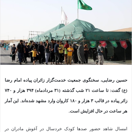
حسین رضایی، سخنگوی جمعیت خدمت‌گزار زائران پیاده امام رضا
(ع) گفت: تا ساعت ۲۱ شب گذشته (۳۱ مردادماه) ۳۹۴ هزار و ۷۴۰
زائر پیاده در قالب ۳ هزار و ۱۸۰ کاروان وارد مشهد شده‌اند. این آمار
هر ساعت در حال افزایش است.
امسال شاهد حضور صد‌ها کودک خردسال در آغوش مادران در