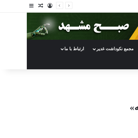
ورود
سایدبار
نوشته تصادفی
مجمع نکوداشت غدیر
ارتباط با ما