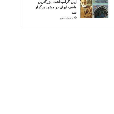
آیین گرامیداشت بزرگترین
واقف ایران در مشهد برگزار
شد
2 هفته پیش