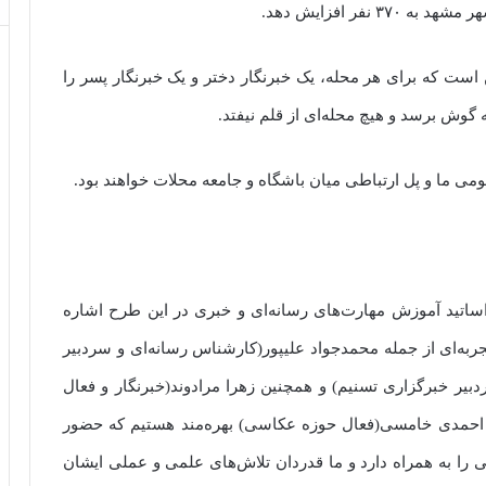
 است که برای هر محله، یک خبرنگار دختر و یک خبرنگار پسر را
گوش برسد و هیچ محله‌ای از قلم نیفتد.
ومی ما و پل ارتباطی میان باشگاه و جامعه محلات خواهند بود.
ساتید آموزش مهارت‌های رسانه‌ای و خبری در این طرح اشاره
تجربه‌‌ای از جمله محمدجواد علیپور(کارشناس رسانه‌ای و سردبیر
ر خبرگزاری تسنیم) و همچنین زهرا مرادوند(خبرنگار و فعال
ی احمدی خامسی(فعال حوزه عکاسی) بهره‌مند هستیم که حضور
ی را به همراه دارد و ما قدردان تلاش‌های علمی و عملی ایشان