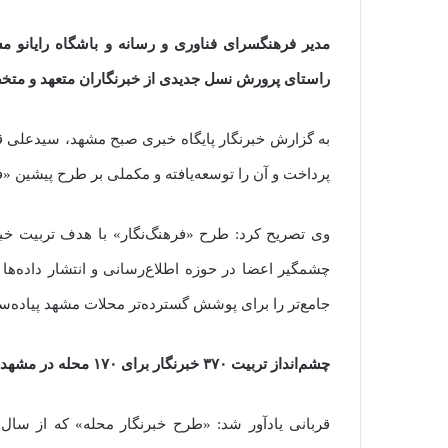
مدیر فرهنگسرای فناوری و رسانه و باشگاه رایانو م
راستای پرورش نسل جدیدی از خبرنگاران متعهد و مت
به گزارش خبرنگار پایگاه خبری صبح مشهد، سیدعلی قرب
پرداخت و آن را توسعه‌یافته و مکملی بر طرح پیشین «ف
وی تصریح کرد: طرح «فرهنگ‌نگار» با هدف تربیت خب
چشمگیر اعضا در حوزه اطلاع‌رسانی و انتشار داده‌ها 
جامع‌تر را برای پوشش گسترده‌تر محلات مشهد پیاده‌س
چشم‌انداز تربیت ۳۷۰ خبرنگار برای ۱۷۰ محله در مشهد
قربانی یادآور شد: «طرح خبرنگار محله» که از سال 