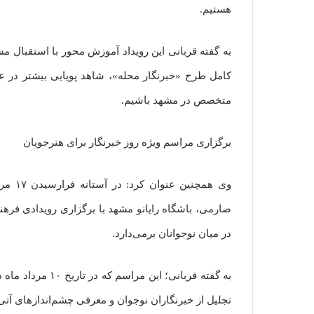
هستیم.
به گفته قربانی این رویداد آموزش محور با استقبال م
کامل طرح «خبرنگار محله»، شاهد پویایی بیشتر در ع
متخصص در مشهد باشیم.
برگزاری مراسم ویژه روز خبرنگار برای هنرجویان
وی همچ
صارمی، باشگاه رایانو مشهد با برگزاری رویدادی فره
در میان نوجوانان برمی‌دارد.
به گفته قربانی؛ ا
تجلیل از خبرنگاران نوجوان و معرفی چشم‌اندازهای آتی