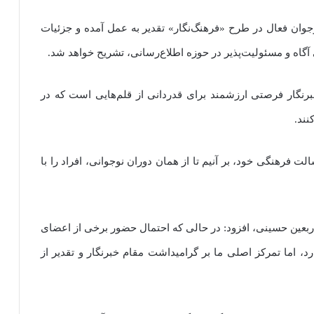
وجوان فعال در طرح «فرهنگ‌نگار» تقدیر به عمل آمده و جزئیات
آگاه و مسئولیت‌پذیر در حوزه اطلاع‌رسانی، تشریح خواهد شد.
برنگار فرصتی ارزشمند برای قدردانی از قلم‌هایی است که در
ند.
لت فرهنگی خود، بر آنیم تا از همان دوران نوجوانی، افراد را با
ی اربعین حسینی، افزود: در حالی که احتمال حضور برخی از اعضای
د، اما تمرکز اصلی ما بر گرامیداشت مقام خبرنگار و تقدیر از