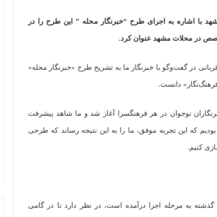
شهد با اشاره به اجرای طرح “خبرنگار محله ” این طرح را در
خصص در محلات مشهد عنوان کرد.
انی در گفت‌وگو با خبرنگار ما به تشریح طرح «خبرنگار محله»
رهنگ‌نگار» دانست.
رنگاران نوجوان در هر فرهنگسرا آغاز شد و ما شاهد پیشرفت
بودیم که این تجربه موفق، ما را به این نتیجه رساند که طرحی
ازی کنیم.
گذشته به مرحله اجرا درآمده است، در نظر دارد تا در گامی