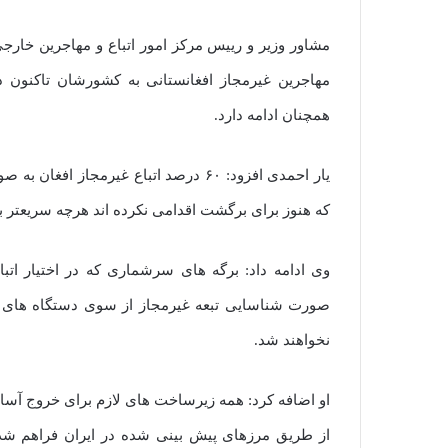
مشاور وزیر و رییس مرکز امور اتباع و مهاجرین خار
مهاجرین غیرمجاز افغانستانی به کشورشان تاکنون
همچنان ادامه دارد.
یار احمدی افزود: ۶۰ درصد اتباع غیرمج
که هنوز برای برگشت اقدامی نکرده اند هرچه سریعتر بع
وی ادامه داد: برگه های سرشماری که در اختیار اتباع
صورت شناسایی تبعه غیرمجاز از سوی دستگاه های م
نخواهند شد.
او اضافه کرد: همه زیرساخت های لازم برای خروج آسان 
از طریق مرزهای پیش بینی شده در ایران فراهم شده