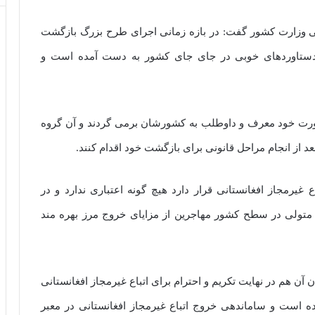
جی وزارت کشور گفت: در بازه زمانی اجرای طرح بزرگ بازگشت
 دستاوردهای خوبی در جای جای کشور به دست آمده است و
از افغان به صورت خود معرف و داوطلب به کشورشان برمی گردند و آن گروه
د از انجام مراحل قانونی برای بازگشت خود اقدام کنند.
 غیرمجاز افغانستانی قرار دارد هیچ گونه اعتباری ندارد و در
تولی در سطح کشور مهاجرین از مزایای خروج مرز بهره مند
آن هم در نهایت تکریم و احترام برای اتباع غیرمجاز افغانستانی
 است و ساماندهی خروج اتباع غیرمجاز افغانستانی در معبر