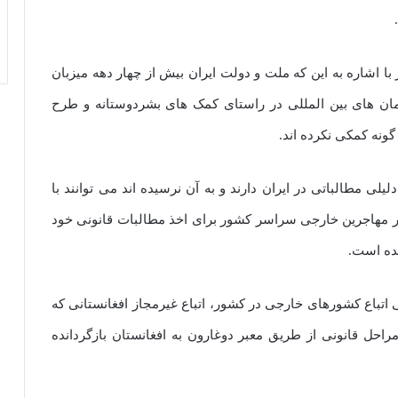
ا اشاره به این که ملت و دولت ایران بیش از چهار دهه میزبان
مان های بین المللی در راستای کمک های بشردوستانه و طرح
گونه کمکی نکرده اند.
لیلی مطالباتی در ایران دارند و به آن نرسیده اند می توانند با
مور مهاجرین خارجی سراسر کشور برای اخذ مطالبات قانونی خود
شده است.
ی اتباع کشورهای خارجی در کشور، اتباع غیرمجاز افغانستانی که
مراحل قانونی از طریق معبر دوغارون به افغانستان بازگردانده