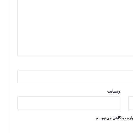
وبسایت
باره دیدگاهی می‌نویسم.