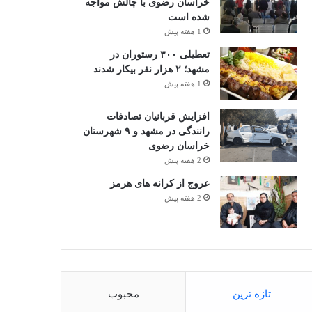
خراسان رضوی با چالش مواجه
شده است
1 هفته پیش
تعطیلی ۳۰۰ رستوران در
مشهد؛ ۲ هزار نفر بیکار شدند
1 هفته پیش
افزایش قربانیان تصادفات
رانندگی در مشهد و ۹ شهرستان
خراسان رضوی
2 هفته پیش
عروج از کرانه های هرمز
2 هفته پیش
تازه ترین
محبوب