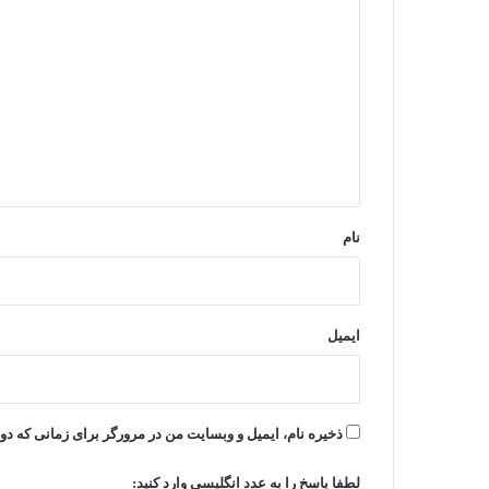
ی
د
گ
ا
ه
*
نام
ایمیل
ذخیره نام، ایمیل و وبسایت من در مرورگر برای زمانی که دو
لطفا پاسخ را به عدد انگلیسی وارد کنید: