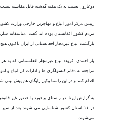
دوغارون نسبت به یک هفته گذشته قابل مقایسه نیست.
رییس مرکز امور اتباع و مهاجرین خارجی وزارت کشور ب
مردم کشور افغانستان بوده اند گفت: متاسفانه ساز
بازگشت اتباع غیرمجاز افغانستانی از ایران تاکنون هیچ 
یار احمدی افزود: اتباع غیرمجاز افغانستانی که به هر د
مراجعه به دفاتر کنسولگری ها و ادارات کل اتباع و ا
اقدام کنند و در این راستا وکیل رایگان هم پیش بینی 
به گزارش ایرنا، در راستای برخورد با حضور غیر قانون
در ۱۱ استان کشور شناسایی می شوند بعد از سیر 
می‌شوند.