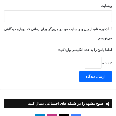
وبسایت
ذخیره نام، ایمیل و وبسایت من در مرورگر برای زمانی که دوباره دیدگاهی
می‌نویسم.
لطفا پاسخ را به عدد انگلیسی وارد کنید:
2 × 5 =
صبح مشهد را در شبکه های اجتماعی دنبال کنید