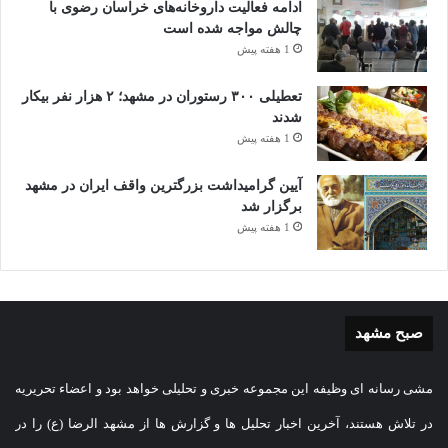
ادامه فعالیت داروخانه‌های خراسان رضوی با
چالش مواجه شده است
1 هفته پیش
تعطیلی ۳۰۰ رستوران در مشهد؛ ۲ هزار نفر بیکار
شدند
1 هفته پیش
آیین گرامیداشت بزرگترین واقف ایران در مشهد
برگزار شد
1 هفته پیش
صبح مشهد
مشی رسانه ای وظیفه این مجموعه خبری و تحلیلی خواهد بود و اعضاء تحریریه
در تلاش هستند، آخرین اخبار تحلیل ها و گزارش ها از مشهد الرضا (ع) را در