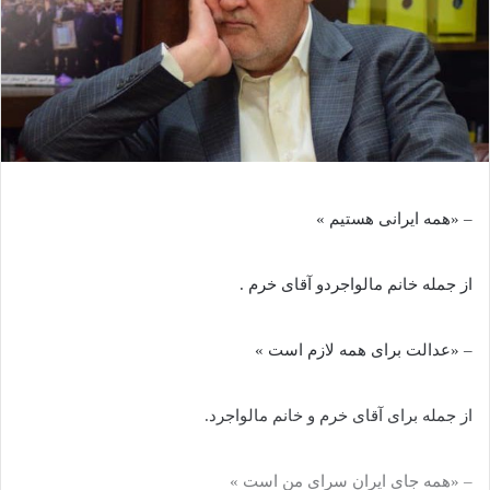
– «همه ایرانی هستیم »
از جمله خانم مالواجردو آقای خرم .
– «عدالت برای همه لازم است »
از جمله برای آقای خرم و خانم مالواجرد.
– «همه جای ایران سرای من است »