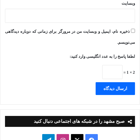
وبسایت
ذخیره نام، ایمیل و وبسایت من در مرورگر برای زمانی که دوباره دیدگاهی
می‌نویسم.
لطفا پاسخ را به عدد انگلیسی وارد کنید:
2 × 1 =
صبح مشهد را در شبکه های اجتماعی دنبال کنید