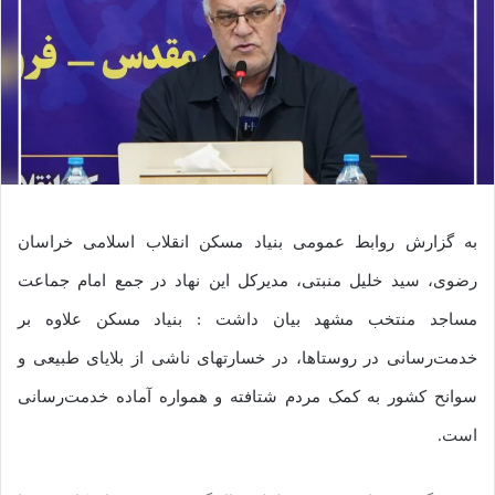
به گزارش روابط عمومی بنیاد مسکن انقلاب اسلامی خراسان
رضوی، سید خلیل منبتی، مدیرکل این نهاد در جمع امام جماعت
مساجد منتخب مشهد بیان داشت : بنیاد مسکن علاوه بر
خدمت‌رسانی در روستاها، در خسارتهای ناشی از بلایای طبیعی و
سوانح کشور به کمک مردم شتافته و همواره آماده خدمت‌رسانی
است.