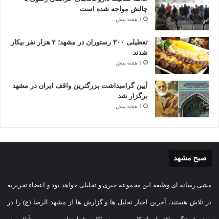
چالش مواجه شده است
1 هفته پیش
تعطیلی ۳۰۰ رستوران در مشهد؛ ۲ هزار نفر بیکار
شدند
1 هفته پیش
آیین گرامیداشت بزرگترین واقف ایران در مشهد
برگزار شد
1 هفته پیش
صبح مشهد
مشی رسانه ای وظیفه این مجموعه خبری و تحلیلی خواهد بود و اعضاء تحریریه
در تلاش هستند، آخرین اخبار تحلیل ها و گزارش ها از مشهد الرضا (ع) را در