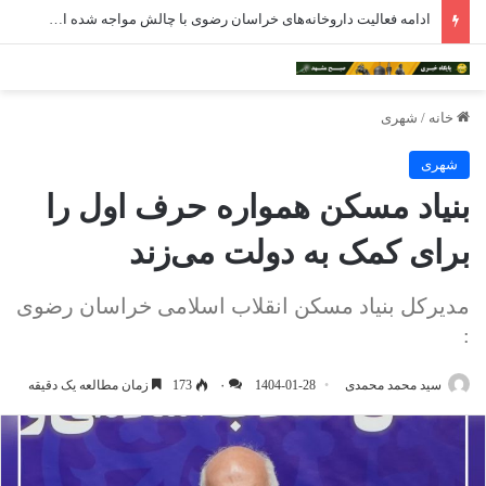
ادامه فعالیت داروخانه‌های خراسان رضوی با چالش مواجه شده است
خانه
/
شهری
شهری
بنیاد مسکن همواره حرف اول را
برای کمک به دولت می‌زند
مدیرکل بنیاد مسکن انقلاب اسلامی خراسان رضوی
:
سید محمد محمدی
1404-01-28
۰
173
زمان مطالعه یک دقیقه