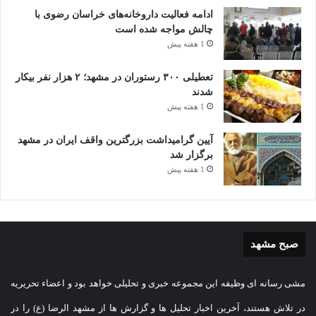
ادامه فعالیت داروخانه‌های خراسان رضوی با
چالش مواجه شده است
1 هفته پیش
تعطیلی ۳۰۰ رستوران در مشهد؛ ۲ هزار نفر بیکار
شدند
1 هفته پیش
آیین گرامیداشت بزرگترین واقف ایران در مشهد
برگزار شد
1 هفته پیش
صبح مشهد
مشی رسانه ای وظیفه این مجموعه خبری و تحلیلی خواهد بود و اعضاء تحریریه
در تلاش هستند، آخرین اخبار تحلیل ها و گزارش ها از مشهد الرضا (ع) را در