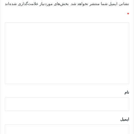
نشانی ایمیل شما منتشر نخواهد شد.
بخش‌های موردنیاز علامت‌گذاری شده‌اند
*
د
ی
د
گ
ا
ه
*
نام
ایمیل