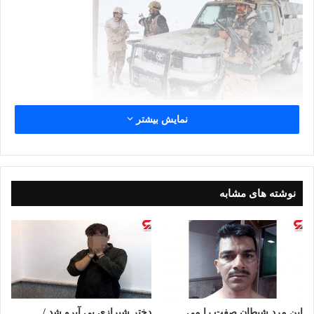
نمایش بیشتر
نوشته های مشابه
این مرد شیطان صفت را می
دختر شیرازی بی آبرو شد /