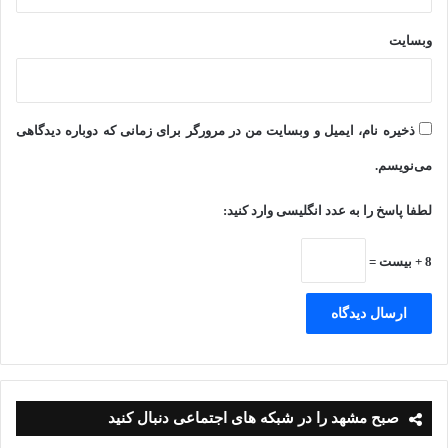
وبسایت
ذخیره نام، ایمیل و وبسایت من در مرورگر برای زمانی که دوباره دیدگاهی
می‌نویسم.
لطفا پاسخ را به عدد انگلیسی وارد کنید:
8 + بیست =
صبح مشهد را در شبکه های اجتماعی دنبال کنید