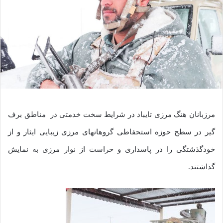
مرزبانان هنگ مرزی تایباد در شرایط سخت خدمتی در مناطق برف
گیر در سطح حوزه استحفاطی گروهانهای مرزی زیبایی ایثار و از
خودگذشتگی را در پاسداری و حراست از نوار مرزی به نمایش
گذاشتند.