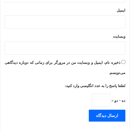
ایمیل
وبسایت
ذخیره نام، ایمیل و وبسایت من در مرورگر برای زمانی که دوباره دیدگاهی
می‌نویسم.
لطفا پاسخ را به عدد انگلیسی وارد کنید:
ده − دو =