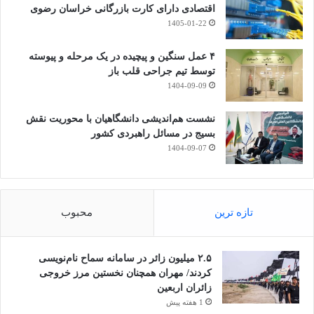
اقتصادی دارای کارت بازرگانی خراسان رضوی
1405-01-22
۴ عمل سنگین و پیچیده در یک مرحله و پیوسته
توسط تیم جراحی قلب باز
1404-09-09
نشست هم‌اندیشی دانشگاهیان با محوریت نقش
بسیج در مسائل راهبردی کشور
1404-09-07
تازه ترین
محبوب
۲.۵ میلیون زائر در سامانه سماح نام‌نویسی
کردند/ مهران همچنان نخستین مرز خروجی
زائران اربعین
1 هفته پیش