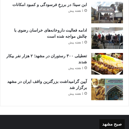
ابن سینا؛ در برزخِ فرسودگی و کمبود امکانات
1 هفته پیش
ادامه فعالیت داروخانه‌های خراسان رضوی با
چالش مواجه شده است
1 هفته پیش
تعطیلی ۳۰۰ رستوران در مشهد؛ ۲ هزار نفر بیکار
شدند
1 هفته پیش
آیین گرامیداشت بزرگترین واقف ایران در مشهد
برگزار شد
1 هفته پیش
صبح مشهد