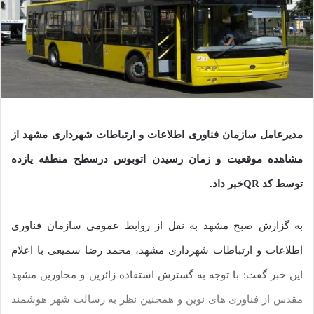
مدیرعامل سازمان فناوری اطلاعات و ارتباطات شهرداری مشهد از
مشاهده موقعیت و زمان رسیدن اتوبوس درسطح منطقه یازده
توسط کد QRخبر داد.
به گزارش صبح مشهد به نقل از روابط عمومی سازمان فناوری
اطلاعات و ارتباطات شهرداری مشهد، محمد رضا سمیعی با اعلام
این خبر گفت: با توجه به گسترش استفاده زائرین و مجاورین مشهد
مقدس از فناوری های نوین و همچنین نظر به رسالت شهر هوشمند