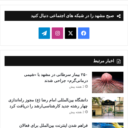
صبح مشهد را در شبکه های اجتماعی دنبال کنید
فیسبوک
ایکس
اینستاگرام
تلگرام
اخبار مرتبط
۲۵۰ بیمار سرطانی در مشهد با «شیمی
درمانی‌گرم» جراحی شدند
2 هفته پیش
دانشگاه بین‌المللی امام رضا (ع) مجوز راه‌اندازی
چهار رشته جدید کارشناسی‌ارشد را دریافت کرد
2 هفته پیش
فراهم شدن اینترنت بین‌الملل برای فعالان