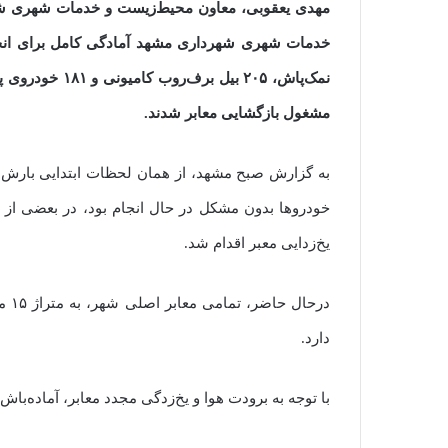
مهدی یعقوبی، معاون محیط‌زیست و خدمات شهری شه
مشغول بازگشایی معابر شدند.
به گزارش صبح مشهد، از همان لحظات ابتدایی بارش ب
خودروها بدون مشکل در حال انجام بود، در بعضی از م
یخ‌زدایی معبر اقدام شد.
درح
دارد.
با توجه به برودت هوا و یخ‌زدگی مجدد معابر، آماده‌با