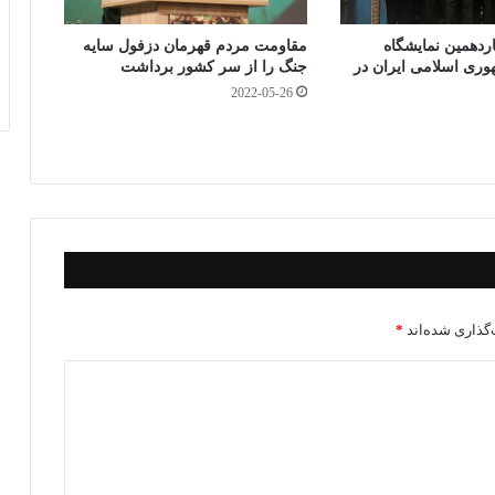
اردهمین نمایشگاه
مقاومت مردم قهرمان دزفول سایه
ری اسلامی ایران در
جنگ را از سر کشور برداشت
2022-05-26
گذاری شده‌اند
*