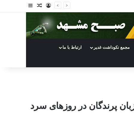
ورود
سایدبار
نوشته تصادفی
مجمع نکوداشت غدیر
ارتباط با ما