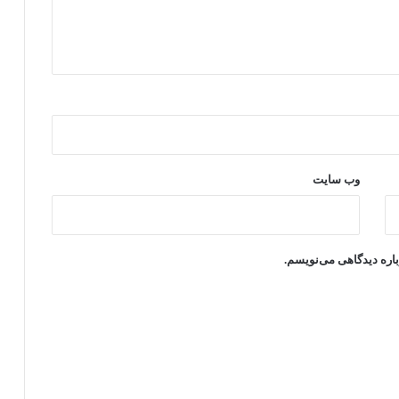
وب‌ سایت
باره دیدگاهی می‌نویسم.