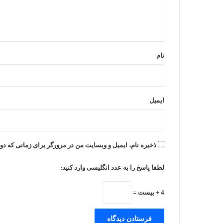
ا
ه
*
نام
ایمیل
ذخیره نام، ایمیل و وبسایت من در مرورگر برای زمانی که دو
لطفا پاسخ را به عدد انگلیسی وارد کنید:
4 + بیست =