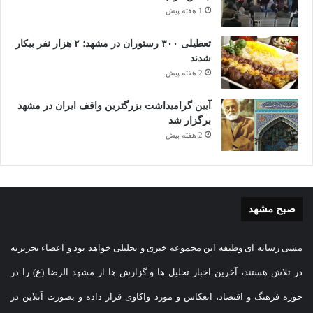
1 هفته پیش
تعطیلی ۳۰۰ رستوران در مشهد؛ ۲ هزار نفر بیکار
شدند
2 هفته پیش
آیین گرامیداشت بزرگترین واقف ایران در مشهد
برگزار شد
2 هفته پیش
صبح مشهد
مشی رسانه ای وظیفه این مجموعه خبری و تحلیلی خواهد بود و اعضاء تحریریه
در تلاش هستند، آخرین اخبار تحلیل ها و گزارش ها از مشهد الرضا (ع) را در
حوزه فرهنگ و اقتصاد، انعکاس و مورد واکاوی قرار داده و بصورت آنلاین در