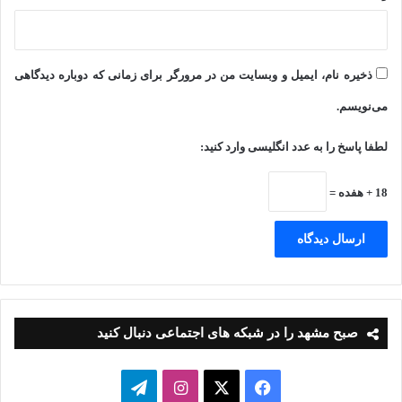
ذخیره نام، ایمیل و وبسایت من در مرورگر برای زمانی که دوباره دیدگاهی
می‌نویسم.
لطفا پاسخ را به عدد انگلیسی وارد کنید:
18 + هفده =
صبح مشهد را در شبکه های اجتماعی دنبال کنید
فیسبوک
ایکس
اینستاگرام
تلگرام