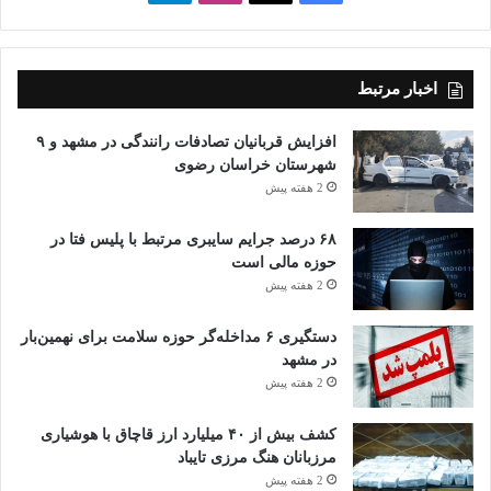
اخبار مرتبط
افزایش قربانیان تصادفات رانندگی در مشهد و ۹
شهرستان خراسان رضوی
2 هفته پیش
۶۸ درصد جرایم سایبری مرتبط با پلیس فتا در
حوزه مالی است
2 هفته پیش
دستگیری ۶ مداخله‌گر حوزه سلامت برای نهمین‌بار
در مشهد
2 هفته پیش
کشف بیش از ۴۰ میلیارد ارز قاچاق با هوشیاری
مرزبانان هنگ مرزی تایباد
2 هفته پیش