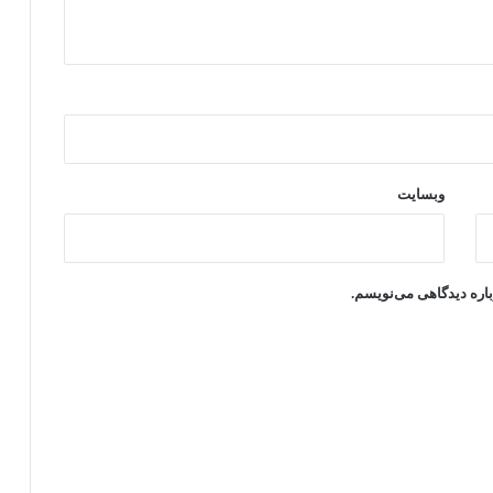
وبسایت
باره دیدگاهی می‌نویسم.