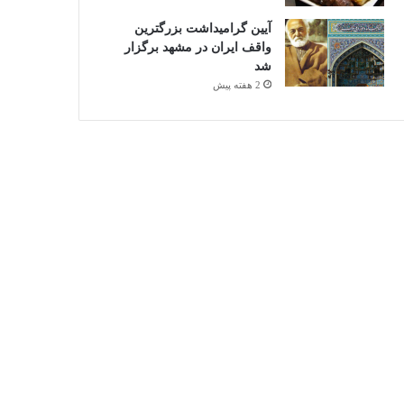
آیین گرامیداشت بزرگترین
واقف ایران در مشهد برگزار
شد
2 هفته پیش