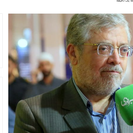
 یک دقیقه