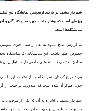
شهردار مشهد در بازدید ازسومین نمایشگاه بین‌المل
ویژه‌ای است که بیشتر متخصصین، صادرکنندگان و افرا
نمایشگاه‌ها است.
به گزارش صبح مشهد به نقل از ستاد خبری سومین ن
خصوص اظهارداشت: این نمایشگاه، یک نمایشگاه تخ
معادن مختلفی که سنگ‌های خاصی دارند متولیان آن ها 
وی تصریح کرد:این نمایشگاه چه از نظر صنایع داخلی
خوبی هم از آن شده است که امیدواریم در جهت ارز آو
شهردار مشهد با اشاره به آن که یکی از موضوعات م
بیشتر جنبه تبلیغاتی در جهت صادرات دارد، اظهار دا