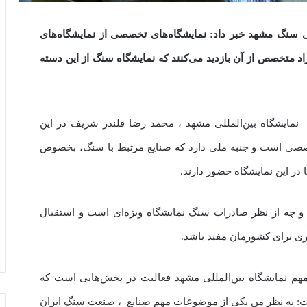
لی سنگ مشهد خبر داد: نمایشگاه‌های تخصصی از نمایشگاه‌های
د متخصص از آن بازدید می‌کنند که نمایشگاه سنگ از این دسته
مایشگاه بین‌المللی مشهد ، محمد رضا قلندر شریف در این
صصی است و جنبه ملی دارد که صنایع مرتبط با سنگ، بخصوص
در این نمایشگاه حضور دارند.
 و چه از نظر صادرات سنگ نمایشگاه ویژه‌ای است و استقبال
ری برای کشورمان مفید باشد.
هم نمایشگاه بین‌المللی مشهد فعالیت در بخش‌هایی است که
شت: به نظر من یکی از موضوعات مهم صنایع ، صنعت سنگ ایران