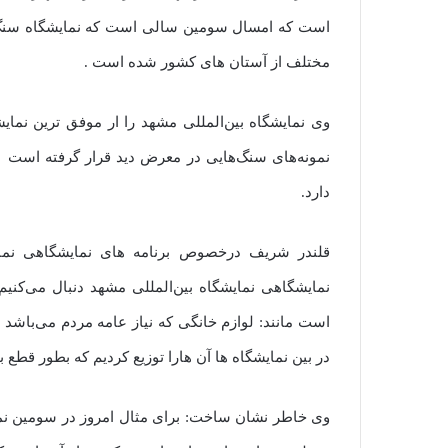
است که امسال سومین سالی است که نمایشگاه سنگ 
مختلف از آستان های کشور شده است .
وی نمایشگاه بین‌المللی مشهد را ار موفق ترین نما
نمونه‌های سنگ‌هایی در معرض دید قرار گرفته است 
دارد.
قلندر شریف درخصوص برنامه های نمایشگاهی نما
نمایشگاهی نمایشگاه بین‌المللی مشهد دنبال می‌کنی
است مانند: لوازم خانگی که نیاز عامه مردم می‌باشد 
در بین نمایشگاه ها آن هارا توزیع کردیم که بطور قطع ب
وی خاطر نشان ساخت: برای مثال امروز در سومین نم