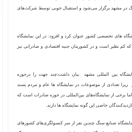
در مشهد برگزار می‌شود و استقبال خوبی توسط شرکت‌های
یشگاه های تخصصی کشور عنوان کرد و افزود: در این نمایشگاه
که کم نظیر است و در کشورمان جنبه اقتصادی و صادراتی نیز
یشگاه بین المللی مشهد بیان داشت:چند جهت را درحوزه
م زیرا تعدادی از موضوعات در نمایشگاه ها عام و مردم پسند
اما برخی از نمایشگاه‌های بین‌المللی در حوزه صادرات است که
ازدیدکنندگان خاصی این گونه نمایشگاه ها دارند.
ایشگاه صنایع سنگ چندین نفر از سر کنسولگری‌های کشورهای