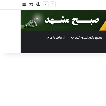
ورود
سایدبار
نوشته تصادفی
مجمع نکوداشت غدیر
ارتباط با ما