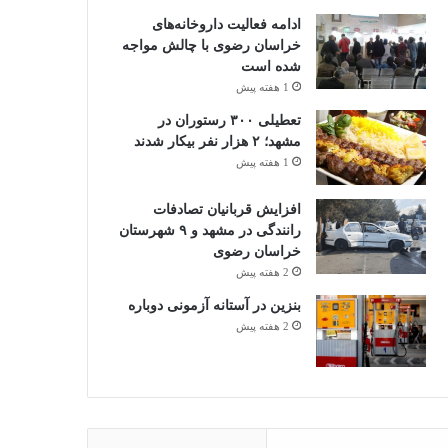
ادامه فعالیت داروخانه‌های
خراسان رضوی با چالش مواجه
شده است
1 هفته پیش
تعطیلی ۳۰۰ رستوران در
مشهد؛ ۲ هزار نفر بیکار شدند
1 هفته پیش
افزایش قربانیان تصادفات
رانندگی در مشهد و ۹ شهرستان
خراسان رضوی
2 هفته پیش
بنزین در آستانه آزمونی دوباره
2 هفته پیش