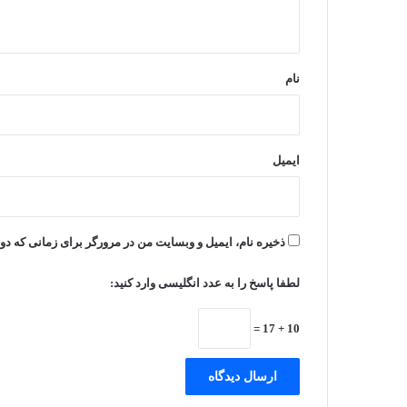
ه
*
نام
ایمیل
ذخیره نام، ایمیل و وبسایت من در مرورگر برای زمانی که دو
لطفا پاسخ را به عدد انگلیسی وارد کنید:
10 + 17 =