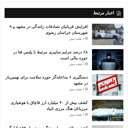
اخبار مرتبط
افزایش قربانیان تصادفات رانندگی در مشهد و ۹
شهرستان خراسان رضوی
2 هفته پیش
۶۸ درصد جرایم سایبری مرتبط با پلیس فتا در
حوزه مالی است
2 هفته پیش
دستگیری ۶ مداخله‌گر حوزه سلامت برای نهمین‌بار
در مشهد
2 هفته پیش
کشف بیش از ۴۰ میلیارد ارز قاچاق با هوشیاری
مرزبانان هنگ مرزی تایباد
2 هفته پیش