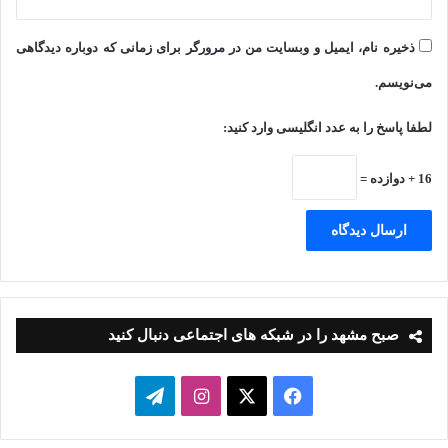
ذخیره نام، ایمیل و وبسایت من در مرورگر برای زمانی که دوباره دیدگاهی
می‌نویسم.
لطفا پاسخ را به عدد انگلیسی وارد کنید:
16 + دوازده =
صبح مشهد را در شبکه های اجتماعی دنبال کنید
فیسبوک
ایکس
اینستاگرام
تلگرام