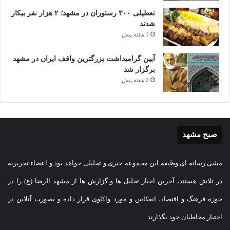
تعطیلی ۳۰۰ رستوران در مشهد؛ ۲ هزار نفر بیکار
شدند
1 هفته پیش
آیین گرامیداشت بزرگترین واقف ایران در مشهد
برگزار شد
2 هفته پیش
صبح مشهد
مشی رسانه ای وظیفه این مجموعه خبری و تحلیلی خواهد بود و اعضاء تحریریه
در تلاش هستند، آخرین اخبار تحلیل ها و گزارش ها از مشهد الرضا (ع) را در
حوزه فرهنگ و اقتصاد، انعکاس و مورد واکاوی قرار داده و بصورت آنلاین در
اختیار مخاطبان خود بگذارند.