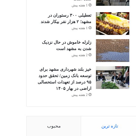
1 هفته پیش
تعطیلی ۳۰۰ رستوران در
مشهد؛ ۲ هزار نفر بیکار شدند
1 هفته پیش
زلزله خاموش در حال نزدیک
شدن به مشهد است
2 هفته پیش
خیز بلند شهرداری مشهد برای
توسعه بانک زمین/ تحقق حدود
۹۵ درصد از تعهدات استحصالی
اراضی در بهار ۱۴۰۵
2 هفته پیش
تازه ترین
محبوب