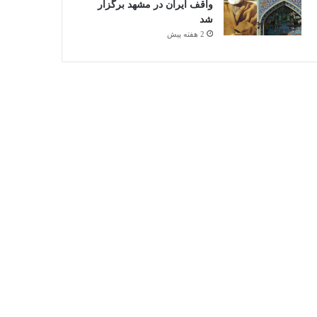
واقف ایران در مشهد برگزار
شد
2 هفته پیش