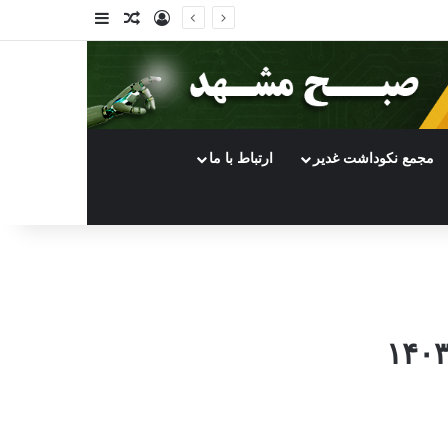
ورود
سایدبار
نوشته تصادفی
مجمع نکوداشت غدیر
ارتباط با ما