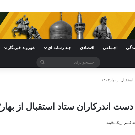
ندگی
اجتماعی
اقتصادی
چند رسانه ای
شهروند خبرنگار
جستجو
برای
بال از بهار۱۴۰۳
 اندرکاران ستاد استقبال از بهار۱۴۰۳
 کمتر از یک دقیقه