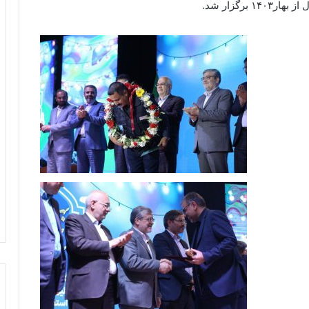
رگزار شد.