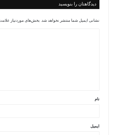
دیدگاهتان را بنویسید
نشانی ایمیل شما منتشر نخواهد شد.
بخش‌های موردنیاز علامت‌
د
ی
د
گ
ا
ه
*
نام
ایمیل