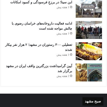
ابن سینا؛ در برزخِ فرسودگی و کمبود امکانات
1 هفته پیش
ادامه فعالیت داروخانه‌های خراسان رضوی با
چالش مواجه شده است
1 هفته پیش
تعطیلی ۳۰۰ رستوران در مشهد؛ ۲ هزار نفر بیکار
شدند
1 هفته پیش
آیین گرامیداشت بزرگترین واقف ایران در مشهد
برگزار شد
2 هفته پیش
صبح مشهد