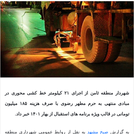
شهردار منطقه ثامن از اجرای ۲۱ کیلومتر خط کشی محوری در
مبادی منتهی به حرم مطهر رضوی با صرف هزینه ۱۸۵ میلیون
تومانی در قالب ویژه برنامه های استقبال از بهار ۱۴۰۱ خبر داد.
به گزارش
صبح مشهد
به نقل از روابط عمومی شهرداری منطقه