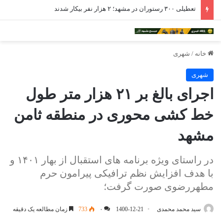
تعطیلی ۳۰۰ رستوران در مشهد؛ ۲ هزار نفر بیکار شدند
خانه
/
شهری
شهری
اجرای بالغ بر ۲۱ هزار متر طول
خط کشی محوری در منطقه ثامن
مشهد
در راستای ویژه برنامه های استقبال از بهار ۱۴۰۱ و
با هدف افزایش نظم ترافیکی پیرامون حرم
مطهررضوی صورت گرفت؛
سید محمد محمدی
1400-12-21
۰
733
زمان مطالعه یک دقیقه