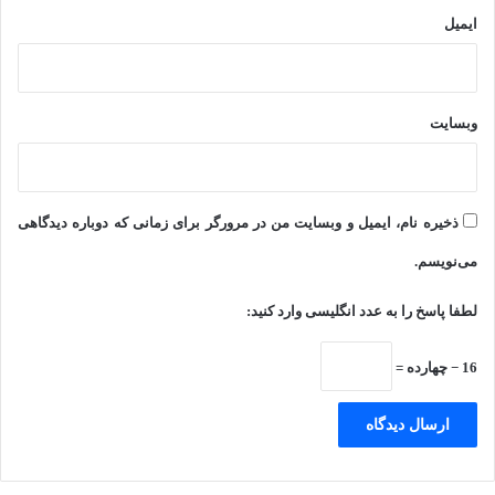
ایمیل
وبسایت
ذخیره نام، ایمیل و وبسایت من در مرورگر برای زمانی که دوباره دیدگاهی
می‌نویسم.
لطفا پاسخ را به عدد انگلیسی وارد کنید:
16 − چهارده =