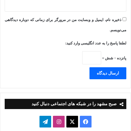
ذخیره نام، ایمیل و وبسایت من در مرورگر برای زمانی که دوباره دیدگاهی
می‌نویسم.
لطفا پاسخ را به عدد انگلیسی وارد کنید:
پانزده − شش =
صبح مشهد را در شبکه های اجتماعی دنبال کنید
فیسبوک
ایکس
اینستاگرام
تلگرام