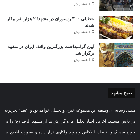
1 هفته پیش
تعطیلی ۳۰۰ رستوران در مشهد؛ ۲ هزار نفر بیکار
شدند
1 هفته پیش
آیین گرامیداشت بزرگترین واقف ایران در مشهد
برگزار شد
1 هفته پیش
صبح مشهد
مشی رسانه ای وظیفه این مجموعه خبری و تحلیلی خواهد بود و اعضاء تحریریه
در تلاش هستند، آخرین اخبار تحلیل ها و گزارش ها از مشهد الرضا (ع) را در
حوزه فرهنگ و اقتصاد، انعکاس و مورد واکاوی قرار داده و بصورت آنلاین در