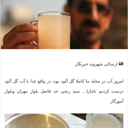
ارسالی شهروند خبرنگار
امروز آب در محله ما کاملا گل آلود بود، در واقع غذا با آب گل آلود
درست کردیم ناچارا… سید رضی حد فاصل بلوار مهران وبلوار
آموزگار