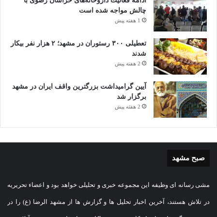
ادامه فعالیت داروخانه‌های خراسان رضوی با
چالش مواجه شده است
1 هفته پیش
تعطیلی ۳۰۰ رستوران در مشهد؛ ۲ هزار نفر بیکار
شدند
2 هفته پیش
آیین گرامیداشت بزرگترین واقف ایران در مشهد
برگزار شد
2 هفته پیش
صبح مشهد
مشی رسانه ای وظیفه این مجموعه خبری و تحلیلی خواهد بود و اعضاء تحریریه
در تلاش هستند، آخرین اخبار تحلیل ها و گزارش ها از مشهد الرضا (ع) را در