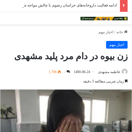
ادامه فعالیت داروخانه‌های خراسان رضوی با چالش مواجه شده است
خانه
/
اخبار مهم
اخبار مهم
زن بیوه در دام مرد پلید مشهدی
فاطمه مشهدی
1400-06-24
۰
1,706
زمان تقریبی مطالعه 3 دقیقه