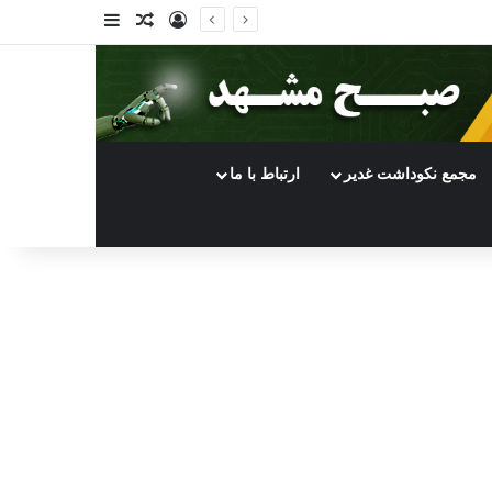
ورود
سایدبار
نوشته تصادفی
مجمع نکوداشت غدیر
ارتباط با ما