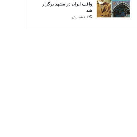
واقف ایران در مشهد برگزار
شد
1 هفته پیش