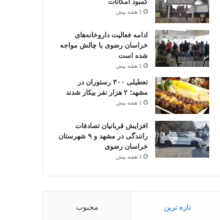
کمبود امکانات
1 هفته پیش
ادامه فعالیت داروخانه‌های
خراسان رضوی با چالش مواجه
شده است
1 هفته پیش
تعطیلی ۳۰۰ رستوران در
مشهد؛ ۲ هزار نفر بیکار شدند
1 هفته پیش
افزایش قربانیان تصادفات
رانندگی در مشهد و ۹ شهرستان
خراسان رضوی
1 هفته پیش
تازه ترین
محبوب