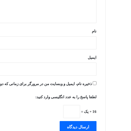
ا
ه
*
نام
ایمیل
ذخیره نام، ایمیل و وبسایت من در مرورگر برای زمانی که دو
لطفا پاسخ را به عدد انگلیسی وارد کنید:
16 + یک =