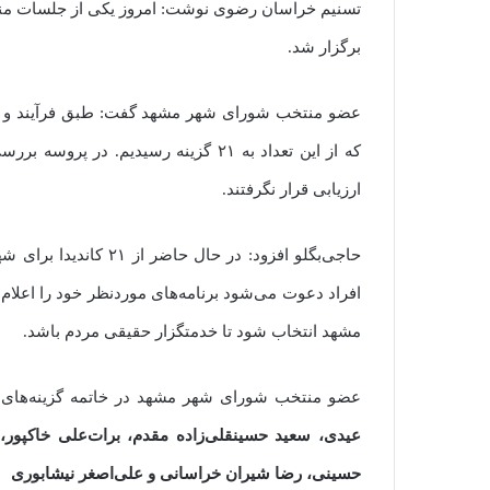
تسنیم خراسان رضوی نوشت: امروز یکی از جلسات من
برگزار شد.
که از این تعداد به ۲۱ گزینه رسیدیم. د
ارزیابی قرار نگرفتند.
افراد دعوت می‌شود برنامه‌های مورد‌نظر خود را اعلام
مشهد انتخاب شود تا خدمتگزار حقیقی مردم باشد.
عضو منتخب شورای شهر مشهد در خاتمه گزینه‌های 
عیدی، سعید حسینقلی‌زاده مقدم، برات‌علی خاکپور، 
حسینی، رضا شیران خراسانی و علی‌اصغر نیشابوری