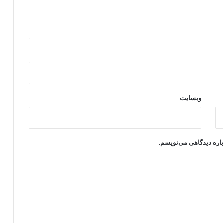
وبسایت
باره دیدگاهی می‌نویسم.