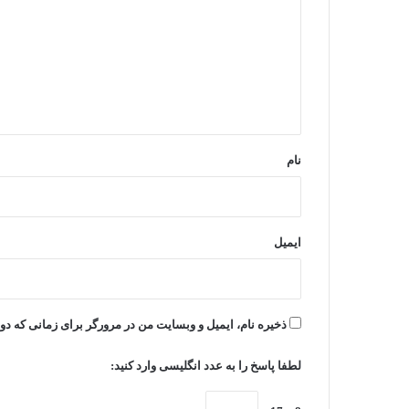
د
گ
ا
ه
*
نام
ایمیل
ذخیره نام، ایمیل و وبسایت من در مرورگر برای زمانی که دو
لطفا پاسخ را به عدد انگلیسی وارد کنید: