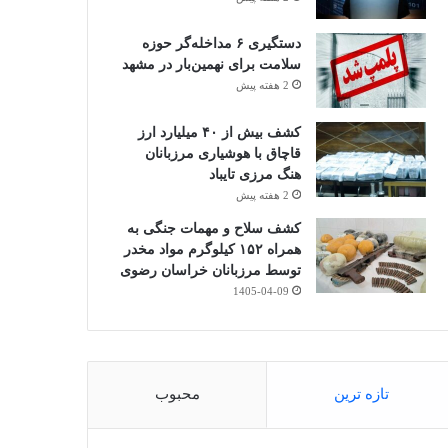
دستگیری ۶ مداخله‌گر حوزه
سلامت برای نهمین‌بار در مشهد
2 هفته پیش
کشف بیش از ۴۰ میلیارد ارز
قاچاق با هوشیاری مرزبانان
هنگ مرزی تایباد
2 هفته پیش
کشف سلاح و مهمات جنگی به
همراه ۱۵۲ کیلوگرم مواد مخدر
توسط مرزبانان خراسان رضوی
1405-04-09
تازه ترین
محبوب