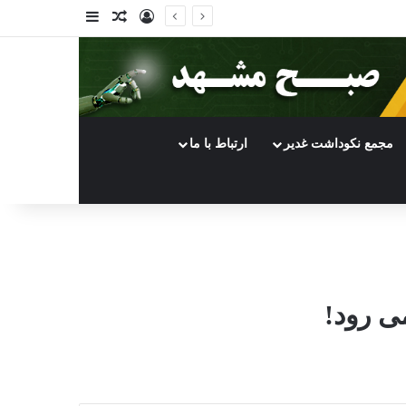
ورود
سایدبار
نوشته تصادفی
مجمع نکوداشت غدیر
ارتباط با ما