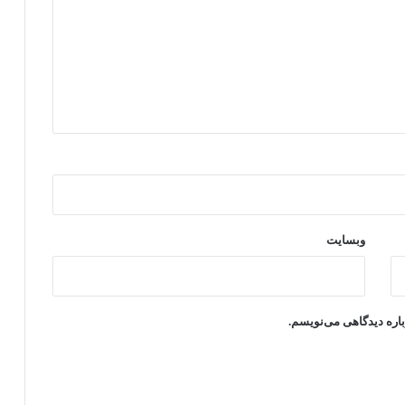
وبسایت
باره دیدگاهی می‌نویسم.