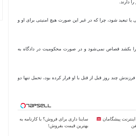
ا دارند.
ا تبعید شود، چرا که در غیر این صورت هیچ امنیتی برای او و
ا بکشد قصاص نمی‌شود و در صورت محکومیت در دادگاه به
فرزندش چند روز قبل از قتل با او فرار کرده بود، تحمل تنها دو
ساینا داری برای فروش؟ با کارنامه به
فن
بهترین قیمت بفروش!