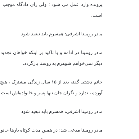
پرونده وارد عمل می شود ؛ ولی رای دادگاه موجب بر
است.
مادر رومینا اشرفی: همسرم باید تبعید شود
مادر رومینا در ادامه و با تاکید بر اینکه خواهان 
دیگر نمی‌خواهم شوهرم به روستا بازگردد.
خانم دشتی گفته بعد از ۱۵ سال زند
آورده ، ندارد و نگران جان تنها پسر و خانواده‌اش است.
مادر رومینا اشرفی: همسرم باید تبعید شود
مادر رومینا مدعی شد: در همین مدت کوتاه بارها خانوا