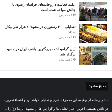
ادامه فعالیت داروخانه‌های خراسان رضوی با
چالش مواجه شده است
1 هفته پیش
تعطیلی ۳۰۰ رستوران در مشهد؛ ۲ هزار نفر بیکار
شدند
2 هفته پیش
آیین گرامیداشت بزرگترین واقف ایران در مشهد
برگزار شد
2 هفته پیش
صبح مشهد
مشی رسانه ای وظیفه این مجموعه خبری و تحلیلی خواهد بود و اعضاء تحریریه
در تلاش هستند، آخرین اخبار تحلیل ها و گزارش ها از مشهد الرضا (ع) را در