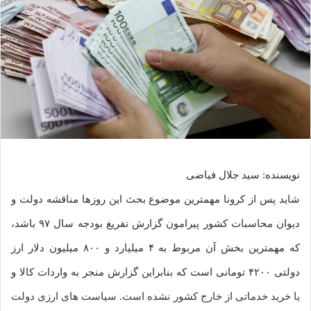
نویسنده: سید جلال فیاضی
شاید پس از کرونا مهمترین موضوع بحث این روزها مناقشه دولت و
دیوان محاسبات کشور پیرامون گزارش تفریغ بودجه سال ۹۷ باشد،
که مهمترین بخش آن مربوط به ۴ میلیارد و ۸۰۰ میلیون دلار ارز
دولتی ۴۲۰۰ تومانی است که بنابراین گزارش منجر به واردات کالا و
یا خرید خدماتی از خارج کشور نشده است. سیاست های ارزی دولت