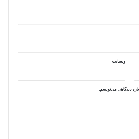
وبسایت
باره دیدگاهی می‌نویسم.