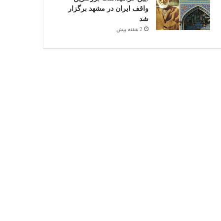
واقف ایران در مشهد برگزار
شد
2 هفته پیش