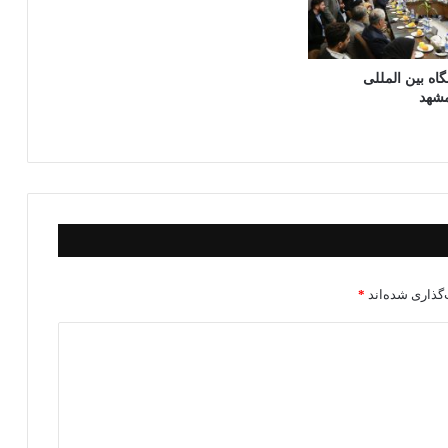
ه بین المللی
شهد
گذاری شده‌اند
*