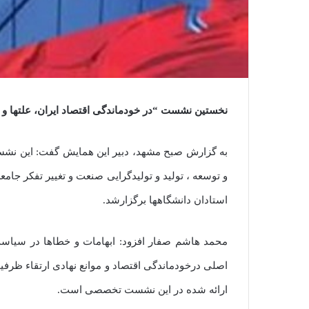
نخستین نشست “در خودماندگی اقتصاد ایران، علتها و 
به گزارش صبح مشهد، دبیر این همایش گفت: این نشس
و توسعه ، تولید و تولیدگرایی صنعت و تغییر تفکر جامع
استادان دانشگاهها برگزارشد.
محمد هاشم صفار افزود: ابهامات و خطاها در سیاس
اصلی درخودماندگی اقتصاد و موانع نهادی ارتقاء ظرفی
ارائه شده در این نشست تخصصی است.