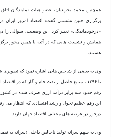
همچنین محمد بحرینیان، عضو هیات نمایندگان اتاق با
برگزاری چنین نشستی گفت: اقتصاد امروز ایران در
«درخودماندگی» تعبیر کرد. این وضعیت، سوالی را د
همایش و نشست هایی که در آتیه با همین محور برگزا
هستند.
رقم حدود سه برابر درآمد ارزی صرف شده در کشورها
این رقم عظیم تحول و رشد اقتصادی که انتظار می رفت
درخور در عرصه های مختلف اقتصاد جهان دارند.