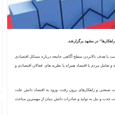
راهکارها” در مشهد برگزارشد.
ت با هدف بالابردن سطح آگاهی جامعه درباره مسائل اقتصادی
ه و تعامل مردم با اقتصاد همراه با نظریه های فعالان اقتصادی و
ت صنعتی و راهکارهای برون رفت، ورود به اقتصاد دانش علت
ت جذب و نیل به تولید و صادرات دانش بنیان از مهمترین مباحث