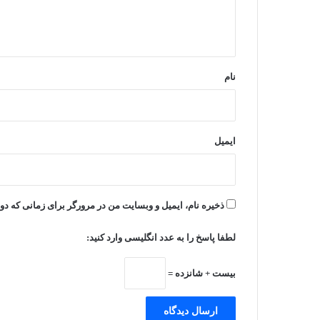
ا
ه
*
نام
ایمیل
ذخیره نام، ایمیل و وبسایت من در مرورگر برای زمانی که دو
لطفا پاسخ را به عدد انگلیسی وارد کنید:
بیست + شانزده =