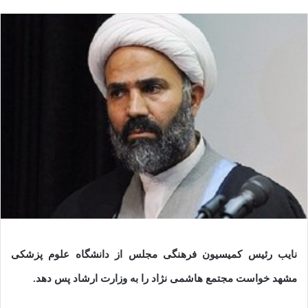
نایب رئیس کمیسیون فرهنگی مجلس از دانشگاه علوم پزشکی
مشهد خواست مجتمع هاشمی نژاد را به وزارت ارشاد پس دهد.