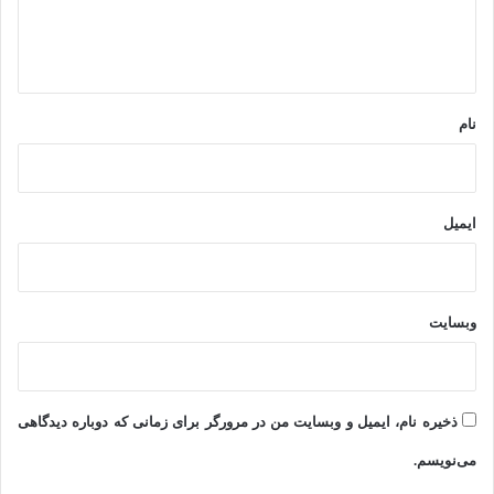
ا
ه
*
نام
ایمیل
وبسایت
ذخیره نام، ایمیل و وبسایت من در مرورگر برای زمانی که دوباره دیدگاهی
می‌نویسم.