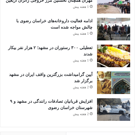
مهران همچنان نخستین مرز خروجی زائران اربعین
1 هفته پیش
ادامه فعالیت داروخانه‌های خراسان رضوی با
چالش مواجه شده است
1 هفته پیش
تعطیلی ۳۰۰ رستوران در مشهد؛ ۲ هزار نفر بیکار
شدند
1 هفته پیش
آیین گرامیداشت بزرگترین واقف ایران در مشهد
برگزار شد
2 هفته پیش
افزایش قربانیان تصادفات رانندگی در مشهد و ۹
شهرستان خراسان رضوی
2 هفته پیش