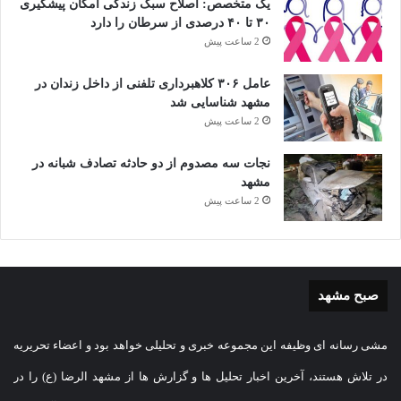
یک متخصص: اصلاح سبک زندگی امکان پیشگیری
۳۰ تا ۴۰ درصدی از سرطان را دارد
2 ساعت پیش
عامل ۳۰۶ کلاهبرداری تلفنی از داخل زندان در
مشهد شناسایی شد
2 ساعت پیش
نجات سه مصدوم از دو حادثه تصادف شبانه در
مشهد
2 ساعت پیش
صبح مشهد
مشی رسانه ای وظیفه این مجموعه خبری و تحلیلی خواهد بود و اعضاء تحریریه
در تلاش هستند، آخرین اخبار تحلیل ها و گزارش ها از مشهد الرضا (ع) را در