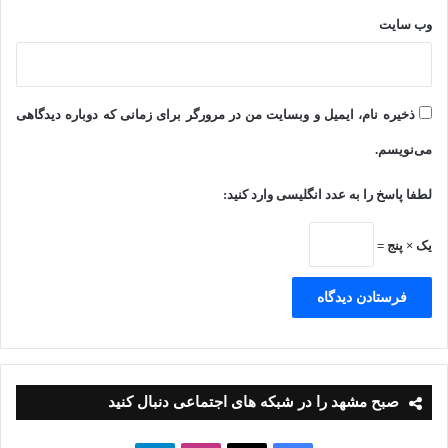
وب‌ سایت
ذخیره نام، ایمیل و وبسایت من در مرورگر برای زمانی که دوباره دیدگاهی
می‌نویسم.
لطفا پاسخ را به عدد انگلیسی وارد کنید:
یک × پنج =
صبح مشهد را در شبکه های اجتماعی دنبال کنید