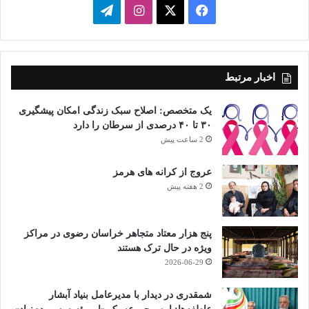
فیسبوک
ایکس
اینستاگرام
تلگرام
اخبار مرتبط
یک متخصص: اصلاح سبک زندگی امکان پیشگیری
۳۰ تا ۴۰ درصدی از سرطان را دارد
2 ساعت پیش
عروج از کرانه های هرمز
2 هفته پیش
پنج هزار معتاد متجاهر خراسان رضوی در مراکز
ویژه در حال ترک هستند
2026-06-29
شمقدری در دیدار با مدیرعامل بنیاد آبشار