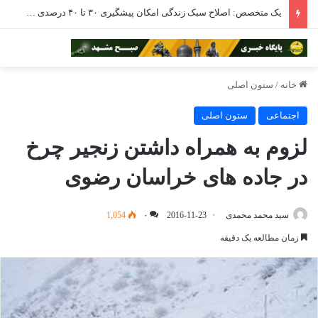
یک متخصص: اصلاح سبک زندگی امکان پیشگیری ۳۰ تا ۴۰ درصدی از سرطان را دارد
خانه
/
ستون اصلی
اجتماعی
ستون اصلی
لزوم به همراه داشتن زنجیر چرخ
در جاده های خراسان رضوی
سید محمد محمدی
2016-11-23
۰
1,054
زمان مطالعه یک دقیقه