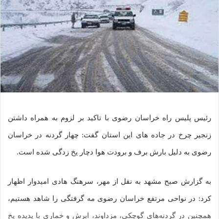
رئیس پلیس راه خراسان رضوی با تاکید بر لزوم به همراه داشتن
زنجیر چرخ در جاده های این استان گفت: چهار گردنه در خراسان
رضوی به دلیل بارش برف و برودت هوا دچار یخ زدگی شده است.
به گزارش صبح مشهد به نقل از مهر، سرهنگ هادی امیدوار اظهار
کرد: در نواحی مرتفع خراسان رضوی مه گرفتگی را شاهد هستیم،
همچنین در گردنه‌های گوچکی، مزداوند، ابرش و خماری با پدیده یخ