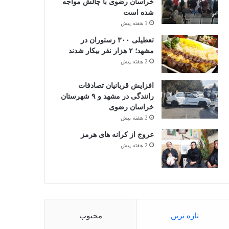
خراسان رضوی با چالش مواجه
شده است
1 هفته پیش
تعطیلی ۳۰۰ رستوران در
مشهد؛ ۲ هزار نفر بیکار شدند
2 هفته پیش
افزایش قربانیان تصادفات
رانندگی در مشهد و ۹ شهرستان
خراسان رضوی
2 هفته پیش
عروج از کرانه های هرمز
2 هفته پیش
تازه ترین
محبوب