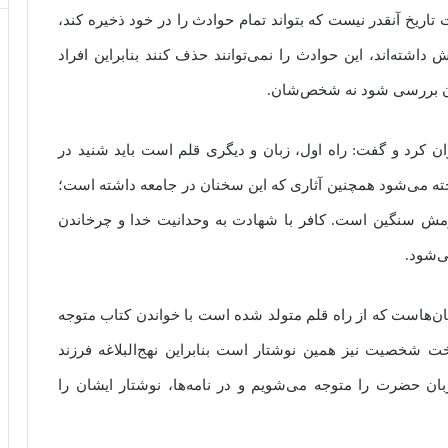
اریخ آنقدر نیست که بتواند تمام حوادث را در خود ذخیره کند،
اشته‌اند، این حوادث را نمی‌توانند حذف کنند بنابراین افراد
ان بررسی شود نه شخص‌شان.
 کرد و گفت: راه اول، زبان و دیگری قلم است باید شنید در
ه می‌شود همچنین آثاری که این سخنان در جامعه داشته است؛
ش سنگین است. کافر با شهادت به وحدانیت خدا و چرخاندن
‌شود.
ان‌هاست که از راه قلم متولد شده است با خواندن کتاب متوجه
 شخصیت نیز همین نوشتار است بنابراین نهج‌البلاغه فرزند
ان حضرت را متوجه می‌شویم و در نامه‌ها،‌ نوشتار ایشان را