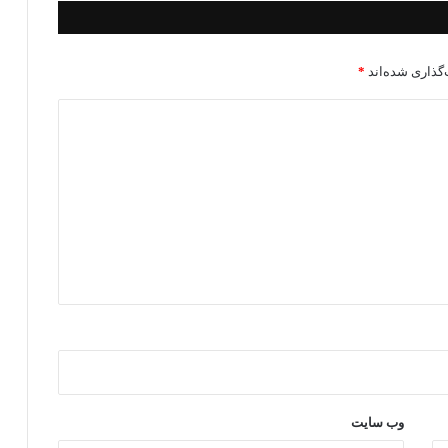
گذاری شده‌اند
*
وب‌ سایت