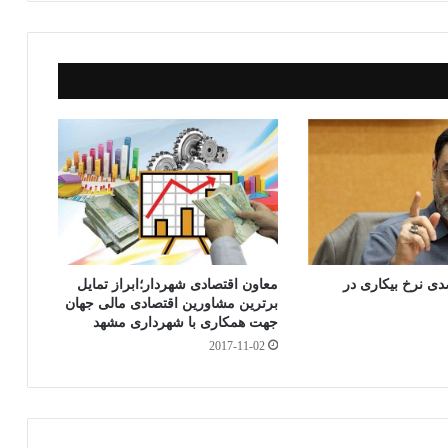
ار
ی
۲ درصدی نرخ بیکاری در
معاون اقتصادی شهردار؛ابراز تمایل
برترین مشاورین اقتصادی مالی جهان
جهت همکاری با شهرداری مشهد
2017-11-02