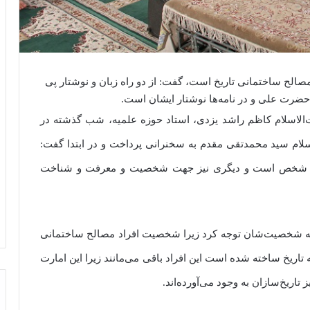
مصالح ساختمانی تاریخ است، گفت: از دو راه زبان و نوشتار پی
ن حضرت علی و در نامه‌ها نوشتار ایشان است.
‌الاسلام کاظم راشد یزدی، استاد حوزه علمیه، شب گذشته در
ام سید محمدتقی مقدم به سخنرانی پرداخت و در ابتدا گفت:
هت شخص است و دیگری نیز جهت شخصیت و معرفت و شناخت
اید به شخصیت‌شان توجه کرد زیرا شخصیت افراد مصالح ساختمانی
که تاریخ ساخته شده است این افراد باقی می‌مانند زیرا این امارت
 تاریخ‌سازان به وجود می‌آورده‌اند.