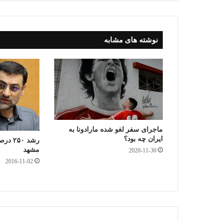
y
نوشته های مشابه
ماجرای سفر لغو شده مارادونا به
ایران چه بود؟
رشد ۵۰
مشهد
2020-11-30
2016-11-02