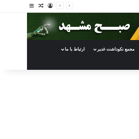
ورود
سایدبار
نوشته تصادفی
مجمع نکوداشت غدیر
ارتباط با ما