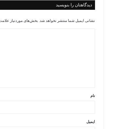
دیدگاهتان را بنویسید
نشانی ایمیل شما منتشر نخواهد شد.
بخش‌های موردنیاز علامت‌
د
ی
د
گ
ا
ه
*
نام
ایمیل