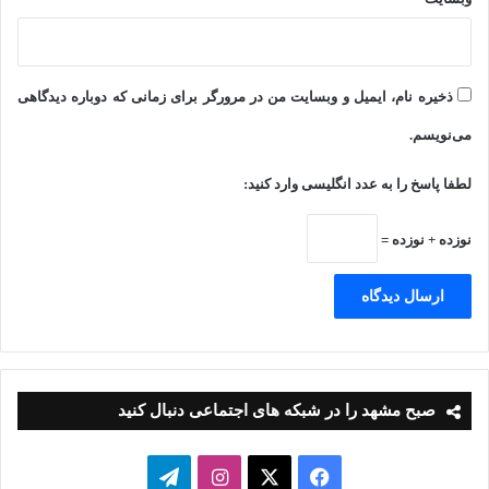
ذخیره نام، ایمیل و وبسایت من در مرورگر برای زمانی که دوباره دیدگاهی
می‌نویسم.
لطفا پاسخ را به عدد انگلیسی وارد کنید:
نوزده + نوزده =
صبح مشهد را در شبکه های اجتماعی دنبال کنید
فیسبوک
ایکس
اینستاگرام
تلگرام