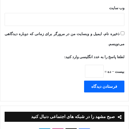
وب‌ سایت
ذخیره نام، ایمیل و وبسایت من در مرورگر برای زمانی که دوباره دیدگاهی
می‌نویسم.
لطفا پاسخ را به عدد انگلیسی وارد کنید:
بیست − ده =
صبح مشهد را در شبکه های اجتماعی دنبال کنید