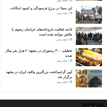
1 هفته پیش
ابن سینا؛ در برزخِ فرسودگی و کمبود امکانات
1 هفته پیش
ادامه فعالیت داروخانه‌های خراسان رضوی با
چالش مواجه شده است
1 هفته پیش
تعطیلی ۳۰۰ رستوران در مشهد؛ ۲ هزار نفر بیکار
شدند
1 هفته پیش
آیین گرامیداشت بزرگترین واقف ایران در مشهد
برگزار شد
2 هفته پیش