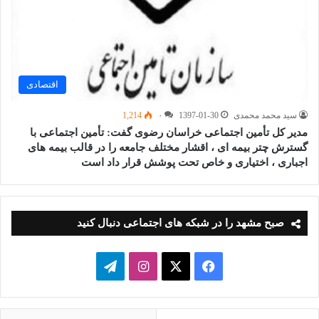
اقتصادی
سید محمد محمدی
1397-01-30
۰
1,214
مدیر کل تأمین اجتماعی خراسان رضوی گفت: تأمین اجتماعی با
گسترش چتر بیمه ای ، اقشار مختلف جامعه را در قالب بیمه های
اجباری ، اختیاری و خاص تحت پوشش قرار داد است
صبح مشهد را در شبکه های اجتماعی دنبال کنید
فیسبوک
ایکس
اینستاگرام
تلگرام