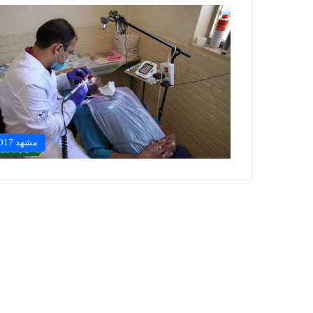
مشهد 2017