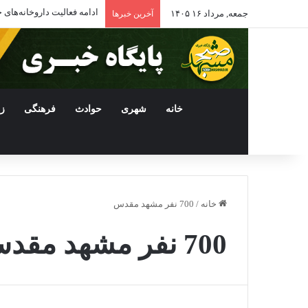
ادامه فعالیت داروخانه‌ها
جمعه, مرداد ۱۶ ۱۴۰۵
آخرین خبرها
خانه
شهری
حوادث
فرهنگی
ز
خانه
/
700 نفر مشهد مقدس
700 نفر مشهد مقدس