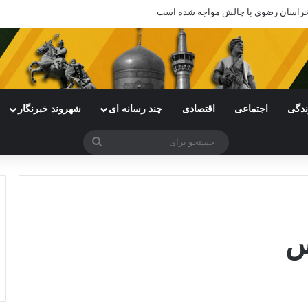
ی خراسان رضوی با چالش مواجه شده است
ندگی
اجتماعی
اقتصادی
چند رسانه ای
شهروند خبرنگار
جستجو
برای