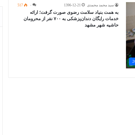
سید محمد محمدی
1396-12-21
۰
517
به همت بنیاد سلامت رضوی صورت گرفت؛ ارائه
خدمات رایگان دندان‌پزشکی به ۷۰۰ نفر از محرومان
حاشیه شهر مشهد