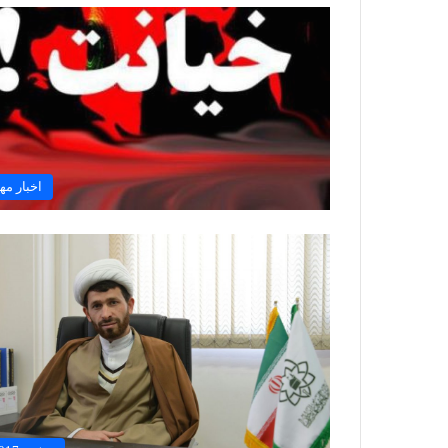
اخبار مه