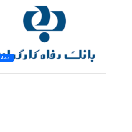
اقتصاد