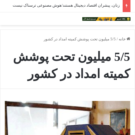
زنان، پیشران اقتصاد دیجیتال هستند/هوش مصنوعی ترسناک نیست
خانه
/
5/5 میلیون تحت پوشش کمیته امداد در کشور
5/5 میلیون تحت پوشش
کمیته امداد در کشور