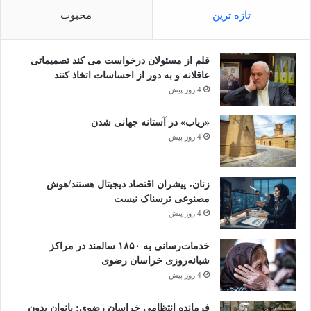
تازه ترین
محبوب
قلم از مسئولان درخواست می کند تصمیماتی
عاقلانه و به دور از احساسات اتخاذ کنند
4 روز پیش
«ریاب» در آستانه جهانی شدن
4 روز پیش
زنان، پیشران اقتصاد دیجیتال هستند/هوش
مصنوعی ترسناک نیست
4 روز پیش
خدمات‌رسانی به ۱۸۵۰ سالمند در مراکز
شبانه‌روزی خراسان رضوی
4 روز پیش
فرمانده انتظامی خراسان رضوی: بانوان بدون