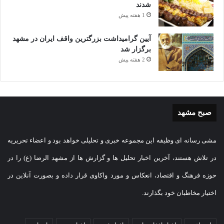
شدند
1 هفته پیش
آیین گرامیداشت بزرگترین واقف ایران در مشهد
برگزار شد
2 هفته پیش
صبح مشهد
مشی رسانه ای وظیفه این مجموعه خبری و تحلیلی خواهد بود و اعضاء تحریریه
در تلاش هستند، آخرین اخبار تحلیل ها و گزارش ها از مشهد الرضا (ع) را در
حوزه فرهنگ و اقتصاد، انعکاس و مورد واکاوی قرار داده و بصورت آنلاین در
اختیار مخاطبان خود بگذارند.