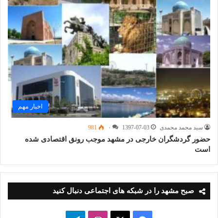
اخبار مهم
سید محمد محمدی
1397-07-03
۰
981
حضور گردشگران خارجی در مشهد موجب رونق اقتصادی شده
است
صبح مشهد را در شبکه های اجتماعی دنبال کنید