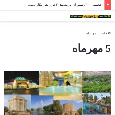
تعطیلی ۳۰۰ رستوران در مشهد؛ ۲ هزار نفر بیکار شدند
خانه
/
5 مهرماه
5 مهرماه