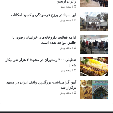
زائران اربعین
1 هفته پیش
ابن سینا؛ در برزخِ فرسودگی و کمبود امکانات
1 هفته پیش
ادامه فعالیت داروخانه‌های خراسان رضوی با
چالش مواجه شده است
1 هفته پیش
تعطیلی ۳۰۰ رستوران در مشهد؛ ۲ هزار نفر بیکار
شدند
1 هفته پیش
آیین گرامیداشت بزرگترین واقف ایران در مشهد
برگزار شد
1 هفته پیش