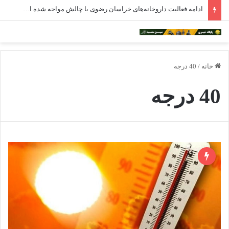
ادامه فعالیت داروخانه‌های خراسان رضوی با چالش مواجه شده است
خانه
/
40 درجه
40 درجه