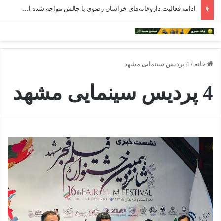
ادامه فعالیت داروخانه‌های خراسان رضوی با چالش مواجه شده است
خانه
/
4 پردیس سینمایی مشهد
4 پردیس سینمایی مشهد