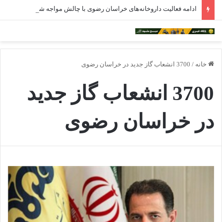
ادامه فعالیت داروخانه‌های خراسان رضوی با چالش مواجه شده است
خانه
/
3700 انشعاب گاز جدید در خراسان رضوی
3700 انشعاب گاز جدید
در خراسان رضوی