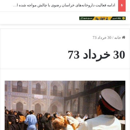
ادامه فعالیت داروخانه‌های خراسان رضوی با چالش مواجه شده است
خانه
/
30 خرداد 73
30 خرداد 73