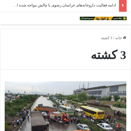
ادامه فعالیت داروخانه‌های خراسان رضوی با چالش مواجه شده است
خانه
/
3 کشته
3 کشته