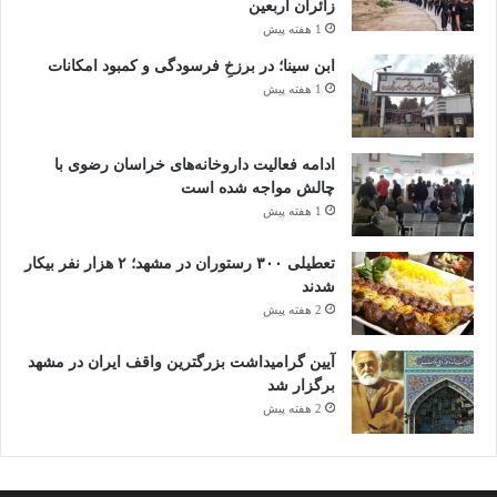
زائران اربعین
1 هفته پیش
ابن سینا؛ در برزخِ فرسودگی و کمبود امکانات
1 هفته پیش
ادامه فعالیت داروخانه‌های خراسان رضوی با
چالش مواجه شده است
1 هفته پیش
تعطیلی ۳۰۰ رستوران در مشهد؛ ۲ هزار نفر بیکار
شدند
2 هفته پیش
آیین گرامیداشت بزرگترین واقف ایران در مشهد
برگزار شد
2 هفته پیش