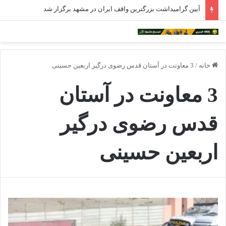
آیین گرامیداشت بزرگترین واقف ایران در مشهد برگزار شد
خانه
/
3 معاونت در آستان قدس رضوی درگیر اربعین حسینی
3 معاونت در آستان
قدس رضوی درگیر
اربعین حسینی