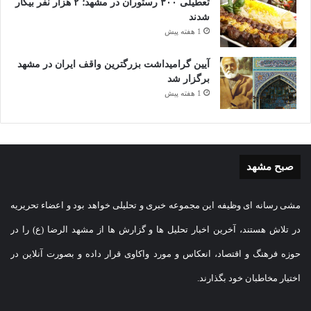
تعطیلی ۳۰۰ رستوران در مشهد؛ ۲ هزار نفر بیکار
شدند
1 هفته پیش
آیین گرامیداشت بزرگترین واقف ایران در مشهد
برگزار شد
1 هفته پیش
صبح مشهد
مشی رسانه ای وظیفه این مجموعه خبری و تحلیلی خواهد بود و اعضاء تحریریه
در تلاش هستند، آخرین اخبار تحلیل ها و گزارش ها از مشهد الرضا (ع) را در
حوزه فرهنگ و اقتصاد، انعکاس و مورد واکاوی قرار داده و بصورت آنلاین در
اختیار مخاطبان خود بگذارند.